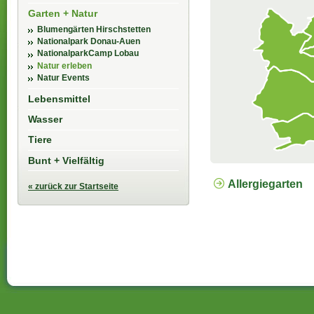
Garten + Natur
Blumengärten Hirschstetten
Nationalpark Donau-Auen
NationalparkCamp Lobau
Natur erleben
Natur Events
Lebensmittel
Wasser
Tiere
Bunt + Vielfältig
Allergiegarten
« zurück zur Startseite