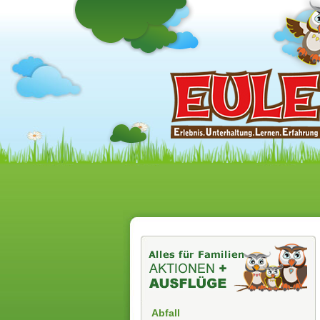
Abfall