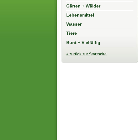
Gärten + Wälder
Lebensmittel
Wasser
Tiere
Bunt + Vielfältig
« zurück zur Startseite