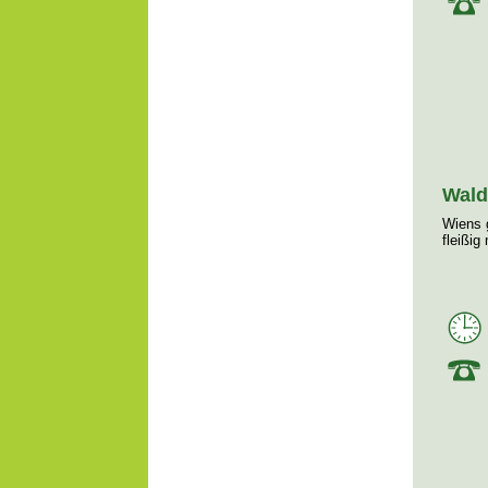
Wald
Wiens 
fleißig