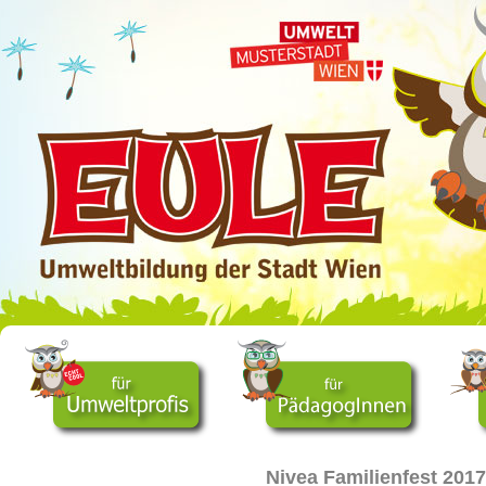
Nivea Familienfest 2017