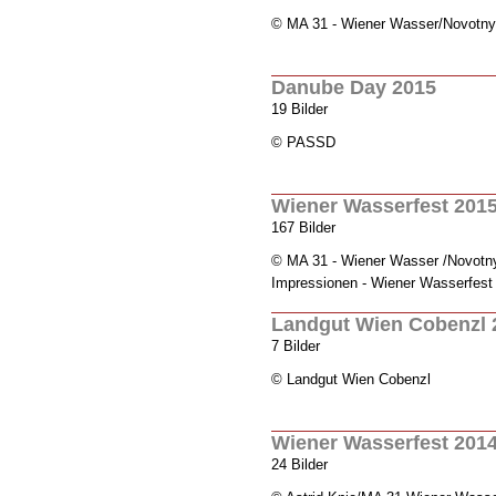
© MA 31 - Wiener Wasser/Novotny
Danube Day 2015
19 Bilder
© PASSD
Wiener Wasserfest 201
167 Bilder
© MA 31 - Wiener Wasser /Novotn
Impressionen - Wiener Wasserfest
Landgut Wien Cobenzl 
7 Bilder
© Landgut Wien Cobenzl
Wiener Wasserfest 201
24 Bilder