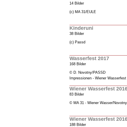
14 Bilder
(c) MA 31/EULE
Kinderuni
38 Bilder
(c) Passd
Wasserfest 2017
168 Bilder
© D. Novotny/PASSD
Impressionen - Wiener Wasserfest
Wiener Wasserfest 201
83 Bilder
© MA 31 - Wiener Wasser/Novotny
Wiener Wasserfest 2016
188 Bilder