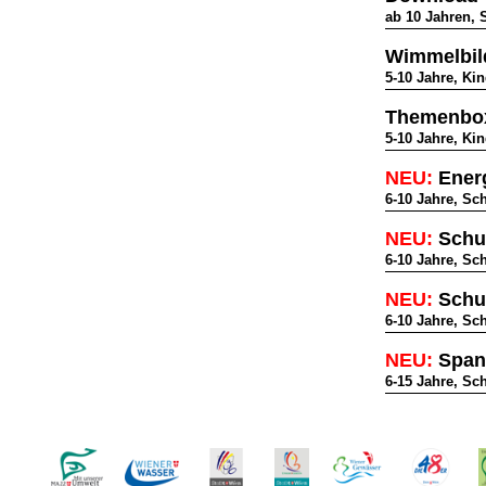
ab 10 Jahren, 
Wimmelbild
5-10 Jahre, Ki
Themenbox
5-10 Jahre, Ki
NEU:
Ener
6-10 Jahre, Sc
NEU:
Schu
6-10 Jahre, Sc
NEU:
Schu
6-10 Jahre, Sc
NEU:
Span
6-15 Jahre, Sc