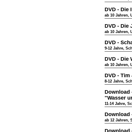
DVD - Die 
ab 10 Jahren, 
DVD - Die 
ab 10 Jahren, 
DVD - Sch
9-12 Jahre, Sc
DVD - Die
ab 10 Jahren, 
DVD - Tim 
8-12 Jahre, Sc
Download -
"Wasser u
11-14 Jahre, S
Download -
ab 12 Jahren, 
Download -