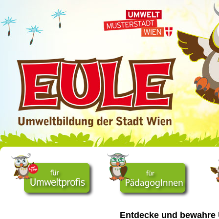
Entdecke und bewahre U