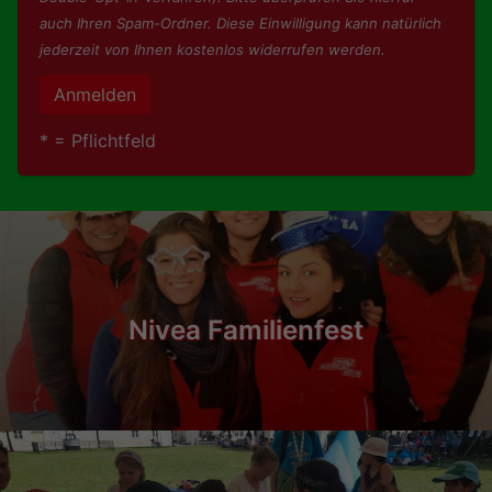
auch Ihren Spam-Ordner. Diese Einwilligung kann natürlich
jederzeit von Ihnen kostenlos widerrufen werden.
Anmelden
* = Pflichtfeld
Nivea Familienfest