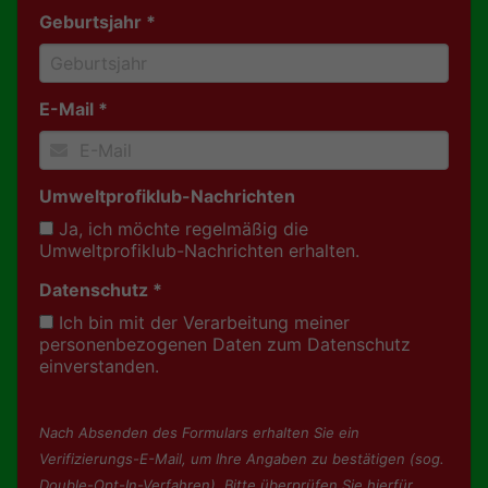
Geburtsjahr *
E-Mail *
Umweltprofiklub-Nachrichten
Ja, ich möchte regelmäßig die
Umweltprofiklub-Nachrichten erhalten.
Datenschutz *
Ich bin mit der Verarbeitung meiner
personenbezogenen Daten zum Datenschutz
einverstanden.
Nach Absenden des Formulars erhalten Sie ein
Verifizierungs-E-Mail, um Ihre Angaben zu bestätigen (sog.
Double-Opt-In-Verfahren). Bitte überprüfen Sie hierfür