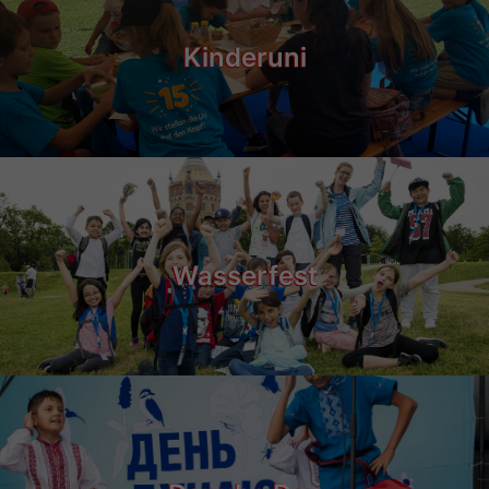
Kinderuni
Wasserfest