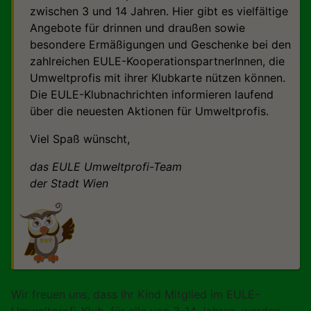
zwischen 3 und 14 Jahren. Hier gibt es vielfältige
Angebote für drinnen und draußen sowie
besondere Ermäßigungen und Geschenke bei den
zahlreichen EULE-KooperationspartnerInnen, die
Umweltprofis mit ihrer Klubkarte nützen können.
Die EULE-Klubnachrichten informieren laufend
über die neuesten Aktionen für Umweltprofis.
Viel Spaß wünscht,
das EULE Umweltprofi-Team
der Stadt Wien
Wir freuen uns, dass Ihr Kind Mitglied im EULE-