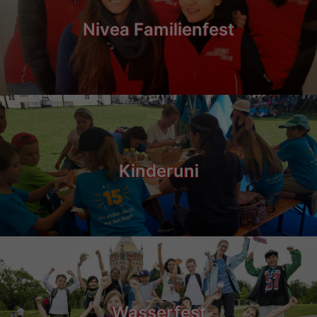
Nivea Familienfest
Kinderuni
Wasserfest