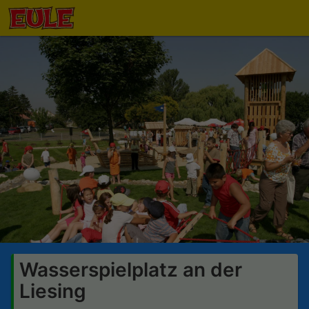
Wasserspielplatz an der
Liesing