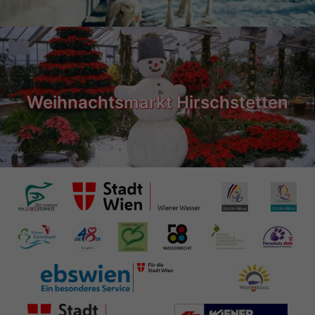
Weihnachtsmarkt Hirschstetten