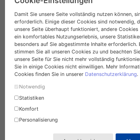
Cookie-Einstellungen
Damit Sie unsere Seite vollständig nutzen können, s
erforderlich. Einige dieser Cookies sind notwendig, 
unsere Seite überhaupt funktioniert, andere Cookies 
ein komfortables Nutzungserlebnis, unsere Statistike
besonders auf Sie abgestimmte Inhalte erforderlich. 
stimmen Sie all unseren Cookies zu und beachten Sie
unsere Seite für Sie nicht mehr vollständig funktioni
Sie in einige Cookies nicht einwilligen. Mehr Informa
Cookies finden Sie in unserer
Datenschutzerklärung
.
Notwendig
Statistiken
Komfort
Personalisierung