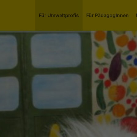
Für Umweltprofis
Für PädagogInnen