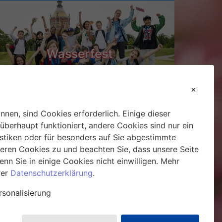
Wasserfest
nnen, sind Cookies erforderlich. Einige dieser
überhaupt funktioniert, andere Cookies sind nur ein
istiken oder für besonders auf Sie abgestimmte
unseren Cookies zu und beachten Sie, dass unsere Seite
ihnachtsmarkt Hirschstetten
wenn Sie in einige Cookies nicht einwilligen. Mehr
rer
Datenschutzerklärung
.
rsonalisierung