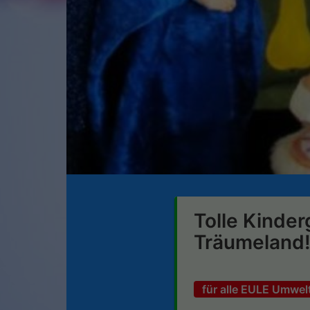
Tolle Kinde
Träumeland
für alle EULE Umwelt