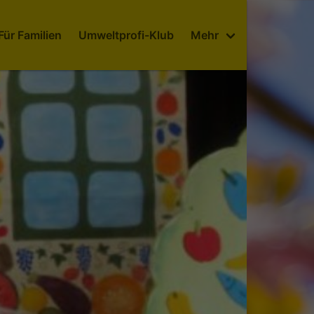
Für Familien
Umweltprofi-Klub
Mehr