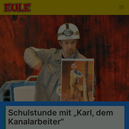
Schulstunde mit „Karl, dem
Kanalarbeiter"