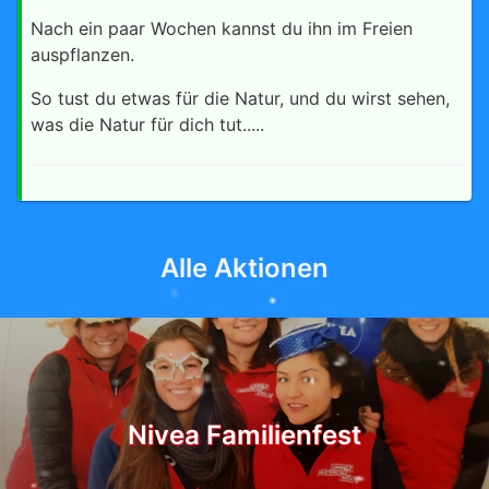
Nach ein paar Wochen kannst du ihn im Freien
auspflanzen.
So tust du etwas für die Natur, und du wirst sehen,
was die Natur für dich tut.....
Alle Aktionen
Nivea Familienfest