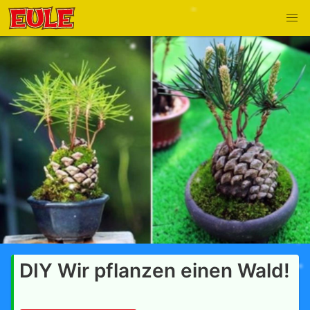
DIY Wir pflanzen einen Wald!