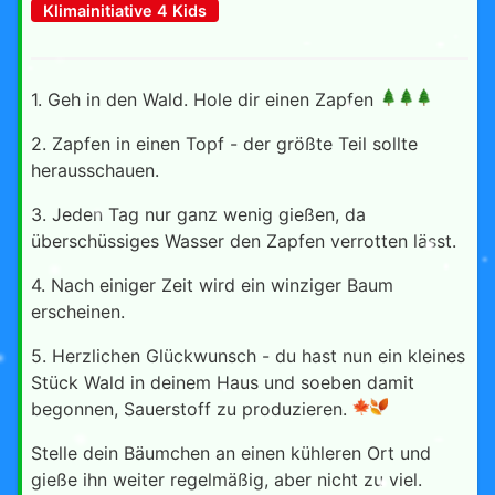
Klimainitiative 4 Kids
1. Geh in den Wald. Hole dir einen Zapfen
2. Zapfen in einen Topf - der größte Teil sollte
herausschauen.
3. Jeden Tag nur ganz wenig gießen, da
überschüssiges Wasser den Zapfen verrotten lässt.
4. Nach einiger Zeit wird ein winziger Baum
erscheinen.
5. Herzlichen Glückwunsch - du hast nun ein kleines
Stück Wald in deinem Haus und soeben damit
begonnen, Sauerstoff zu produzieren.
Stelle dein Bäumchen an einen kühleren Ort und
gieße ihn weiter regelmäßig, aber nicht zu viel.