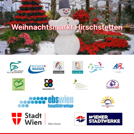
Weihnachtsmarkt Hirschstetten