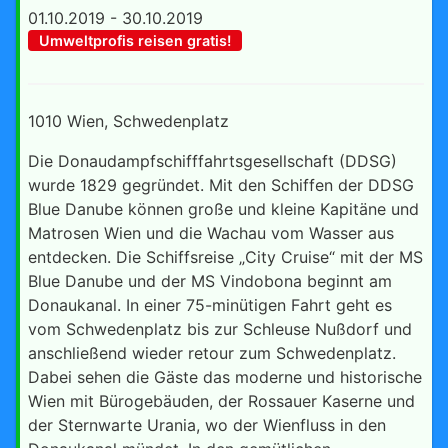
01.10.2019 - 30.10.2019
Umweltprofis reisen gratis!
1010 Wien, Schwedenplatz
Die Donaudampfschifffahrtsgesellschaft (DDSG)
wurde 1829 gegründet. Mit den Schiffen der DDSG
Blue Danube können große und kleine Kapitäne und
Matrosen Wien und die Wachau vom Wasser aus
entdecken. Die Schiffsreise „City Cruise“ mit der MS
Blue Danube und der MS Vindobona beginnt am
Donaukanal. In einer 75-minütigen Fahrt geht es
vom Schwedenplatz bis zur Schleuse Nußdorf und
anschließend wieder retour zum Schwedenplatz.
Dabei sehen die Gäste das moderne und historische
Wien mit Bürogebäuden, der Rossauer Kaserne und
der Sternwarte Urania, wo der Wienfluss in den