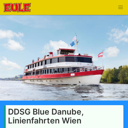
DDSG Blue Danube,
Linienfahrten Wien