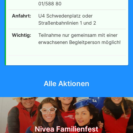
01/588 80
Anfahrt:
U4 Schwedenplatz oder
Straßenbahnlinien 1 und 2
Wichtig:
Teilnahme nur gemeinsam mit einer
erwachsenen Begleitperson möglich!
Alle Aktionen
Nivea Familienfest