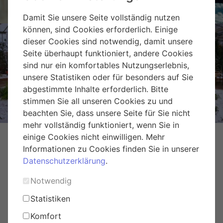
Damit Sie unsere Seite vollständig nutzen
können, sind Cookies erforderlich. Einige
dieser Cookies sind notwendig, damit unsere
Seite überhaupt funktioniert, andere Cookies
sind nur ein komfortables Nutzungserlebnis,
Weihnachtsmarkt Hirschstetten
unsere Statistiken oder für besonders auf Sie
abgestimmte Inhalte erforderlich. Bitte
stimmen Sie all unseren Cookies zu und
beachten Sie, dass unsere Seite für Sie nicht
mehr vollständig funktioniert, wenn Sie in
einige Cookies nicht einwilligen. Mehr
Informationen zu Cookies finden Sie in unserer
Datenschutzerklärung
.
Notwendig
Statistiken
Komfort