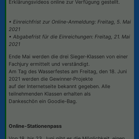
Erklärungsvideos online zur Verfügung gestellt.
• Einreichfrist zur Online-Anmeldung: Freitag, 5. Mai
2021
• Abgabefrist für die Einreichungen: Freitag, 21. Mai
2021
Ende Mai werden die drei Sieger-Klassen von einer
Fachjury ermittelt und verständigt.
Am Tag des Wasserfestes am Freitag, den 18. Juni
2021 werden die Gewinner-Projekte
auf der Internetseite bekannt gegeben. Alle
teilnehmenden Klassen erhalten als
Dankeschön ein Goodie-Bag.
Online-Stationenpass
Von 18. bis 23. Juni gibt es die Möglichkeit, einen