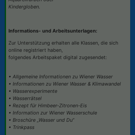
Kindergloben.
Informations- und Arbeitsunterlagen:
Zur Unterstützung erhalten alle Klassen, die sich
online registriert haben,
folgendes Arbeitspaket digital zugesendet:
• Allgemeine Informationen zu Wiener Wasser
• Informationen zu Wiener Wasser & Klimawandel
• Wasserexperimente
• Wasserrätsel
• Rezept für Himbeer-Zitronen-Eis
• Information zur Wiener Wasserschule
• Broschüre „Wasser und Du“
• Trinkpass