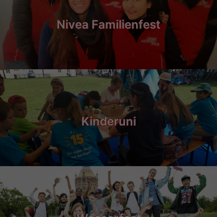
Nivea Familienfest
Kinderuni