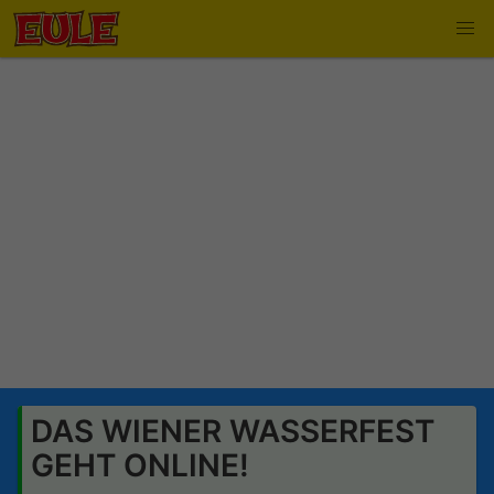
DAS WIENER WASSERFEST
GEHT ONLINE!