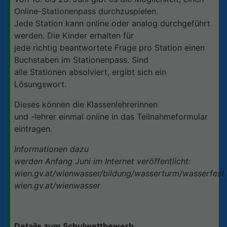
Online-Stationenpass durchzuspielen.
Jede Station kann online oder analog durchgeführt
werden. Die Kinder erhalten für
jede richtig beantwortete Frage pro Station einen
Buchstaben im Stationenpass. Sind
alle Stationen absolviert, ergibt sich ein
Lösungswort.
Dieses können die Klassenlehrerinnen
und -lehrer einmal online in das Teilnahmeformular
eintragen.
Informationen dazu
werden Anfang Juni im Internet veröffentlicht:
wien.gv.at/wienwasser/bildung/wasserturm/wasserfest
wien.gv.at/wienwasser
Details zum Schulwettbewerb