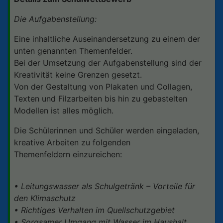
Die Aufgabenstellung:
Eine inhaltliche Auseinandersetzung zu einem der
unten genannten Themenfelder.
Bei der Umsetzung der Aufgabenstellung sind der
Kreativität keine Grenzen gesetzt.
Von der Gestaltung von Plakaten und Collagen,
Texten und Filzarbeiten bis hin zu gebastelten
Modellen ist alles möglich.
Die Schülerinnen und Schüler werden eingeladen,
kreative Arbeiten zu folgenden
Themenfeldern einzureichen:
• Leitungswasser als Schulgetränk – Vorteile für
den Klimaschutz
• Richtiges Verhalten im Quellschutzgebiet
• Sorgsamer Umgang mit Wasser im Haushalt