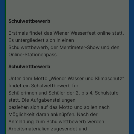
Schulwettbewerb
Erstmals findet das Wiener Wasserfest online statt.
Es untergliedert sich in einen
Schulwettbewerb, der Mentimeter-Show und den
Online-Stationenpass.
Schulwettbewerb
Unter dem Motto „Wiener Wasser und Klimaschutz“
findet ein Schulwettbewerb für
Schülerinnen und Schüler der 2. bis 4. Schulstufe
statt. Die Aufgabenstellungen
beziehen sich auf das Motto und sollen nach
Möglichkeit daran anknüpfen. Nach der
Anmeldung zum Schulwettbewerb werden
Arbeitsmaterialien zugesendet und