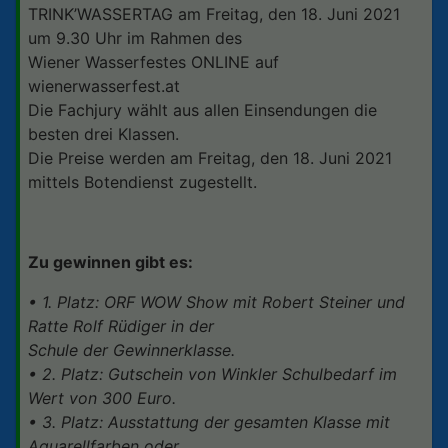
TRINK’WASSERTAG am Freitag, den 18. Juni 2021
um 9.30 Uhr im Rahmen des
Wiener Wasserfestes ONLINE auf
wienerwasserfest.at
Die Fachjury wählt aus allen Einsendungen die
besten drei Klassen.
Die Preise werden am Freitag, den 18. Juni 2021
mittels Botendienst zugestellt.
Zu gewinnen gibt es:
• 1. Platz: ORF WOW Show mit Robert Steiner und
Ratte Rolf Rüdiger in der
Schule der Gewinnerklasse.
• 2. Platz: Gutschein von Winkler Schulbedarf im
Wert von 300 Euro.
• 3. Platz: Ausstattung der gesamten Klasse mit
Aquarellfarben oder