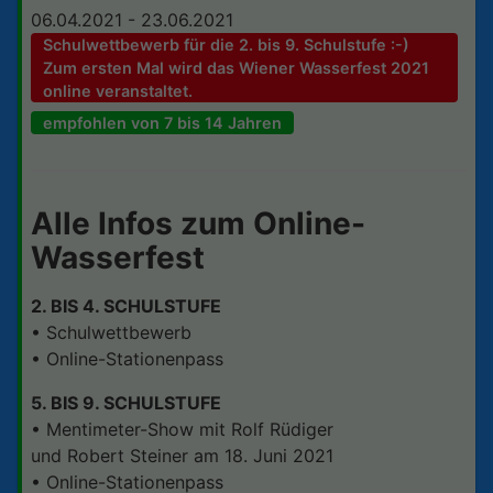
06.04.2021 - 23.06.2021
Schulwettbewerb für die 2. bis 9. Schulstufe :-)
Zum ersten Mal wird das Wiener Wasserfest 2021
online veranstaltet.
empfohlen von 7 bis 14 Jahren
Alle Infos zum Online-
Wasserfest
2. BIS 4. SCHULSTUFE
• Schulwettbewerb
• Online-Stationenpass
5. BIS 9. SCHULSTUFE
• Mentimeter-Show mit Rolf Rüdiger
und Robert Steiner am 18. Juni 2021
• Online-Stationenpass