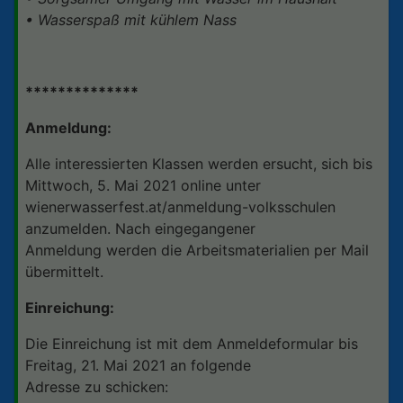
• Wasserspaß mit kühlem Nass
**************
Anmeldung:
Alle interessierten Klassen werden ersucht, sich bis
Mittwoch, 5. Mai 2021 online unter
wienerwasserfest.at/anmeldung-volksschulen
anzumelden. Nach eingegangener
Anmeldung werden die Arbeitsmaterialien per Mail
übermittelt.
Einreichung:
Die Einreichung ist mit dem Anmeldeformular bis
Freitag, 21. Mai 2021 an folgende
Adresse zu schicken: