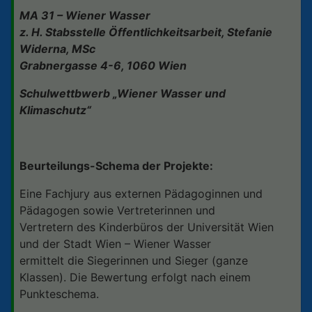
MA 31 – Wiener Wasser
z. H. Stabsstelle Öffentlichkeitsarbeit, Stefanie
Widerna, MSc
Grabnergasse 4-6, 1060 Wien
Schulwettbwerb „Wiener Wasser und
Klimaschutz“
Beurteilungs-Schema der Projekte:
Eine Fachjury aus externen Pädagoginnen und
Pädagogen sowie Vertreterinnen und
Vertretern des Kinderbüros der Universität Wien
und der Stadt Wien – Wiener Wasser
ermittelt die Siegerinnen und Sieger (ganze
Klassen). Die Bewertung erfolgt nach einem
Punkteschema.