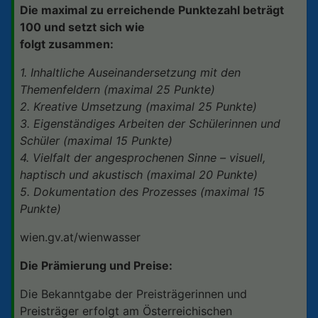
Die maximal zu erreichende Punktezahl beträgt
100 und setzt sich wie
folgt zusammen:
1. Inhaltliche Auseinandersetzung mit den
Themenfeldern (maximal 25 Punkte)
2. Kreative Umsetzung (maximal 25 Punkte)
3. Eigenständiges Arbeiten der Schülerinnen und
Schüler (maximal 15 Punkte)
4. Vielfalt der angesprochenen Sinne – visuell,
haptisch und akustisch (maximal 20 Punkte)
5. Dokumentation des Prozesses (maximal 15
Punkte)
wien.gv.at/wienwasser
Die Prämierung und Preise:
Die Bekanntgabe der Preisträgerinnen und
Preisträger erfolgt am Österreichischen