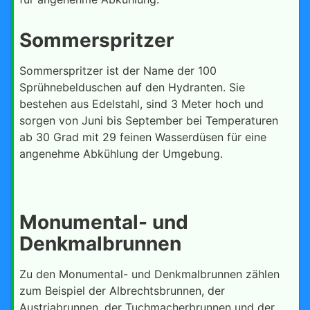
Sommerspritzer
Sommerspritzer ist der Name der 100
Sprühnebelduschen auf den Hydranten. Sie
bestehen aus Edelstahl, sind 3 Meter hoch und
sorgen von Juni bis September bei Temperaturen
ab 30 Grad mit 29 feinen Wasserdüsen für eine
angenehme Abkühlung der Umgebung.
Monumental- und
Denkmalbrunnen
Zu den Monumental- und Denkmalbrunnen zählen
zum Beispiel der Albrechtsbrunnen, der
Austriabrunnen, der Tuchmacherbrunnen und der