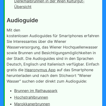
Denkmalbrunnen in der Wien Kulturgut-
Übersicht
Audioguide
Mit den
kostenlosen Audioguides für Smartphones erfahren
Sie Interessantes über die Wiener
Wasserversorgung, das Wiener Hochquellenwasser
sowie Brunnen und Besichtigungsmöglichkeiten in
der Stadt. Die Audioguides sind in den Sprachen
Deutsch, Englisch und Italienisch verfügbar. Einfach
gratis die
Hearonymus App
auf das Smartphone
herunterladen und nach dem Stichwort "Wiener
Wasser" suchen oder direkt zum Audioguide:
Brunnen im Rathauspark
Hochstrahlbrunnen
Marokkanerbrunnen