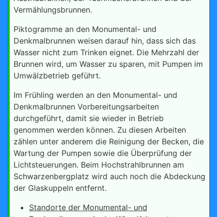
Vermählungsbrunnen.
Piktogramme an den Monumental- und
Denkmalbrunnen weisen darauf hin, dass sich das
Wasser nicht zum Trinken eignet. Die Mehrzahl der
Brunnen wird, um Wasser zu sparen, mit Pumpen im
Umwälzbetrieb geführt.
Im Frühling werden an den Monumental- und
Denkmalbrunnen Vorbereitungsarbeiten
durchgeführt, damit sie wieder in Betrieb
genommen werden können. Zu diesen Arbeiten
zählen unter anderem die Reinigung der Becken, die
Wartung der Pumpen sowie die Überprüfung der
Lichtsteuerungen. Beim Hochstrahlbrunnen am
Schwarzenbergplatz wird auch noch die Abdeckung
der Glaskuppeln entfernt.
Standorte der Monumental- und