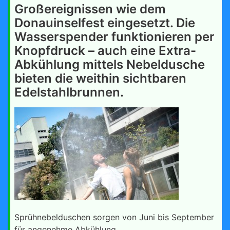
Großereignissen wie dem
Donauinselfest eingesetzt. Die
Wasserspender funktionieren per
Knopfdruck – auch eine Extra-
Abkühlung mittels Nebeldusche
bieten die weithin sichtbaren
Edelstahlbrunnen.
Sprühnebelduschen sorgen von Juni bis September
für angenehme Abkühlung.