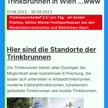
Trinkbrunnen in Wien ...www
01.06.2023 - 30.09.2023
Trinkwasserbedarf 2,5 l pro Tag - am besten
frisches, kühles Wiener Hochquellwasser aus den
Niederösterreichischen und Steirischen Alpen
Hier sind die Standorte der
Trinkbrunnen
Die Trinkbrunnen bieten allen Durstigen die
Möglichkeit einer kostenlosen Erfrischung. Sie
lassen sich unterteilen in Altstadttrinkbrunnen,
moderne Edelstahltrinkbrunnen, künstlerisch
gestaltete Trinkbrunnen und mobile Trinkbrunnen.