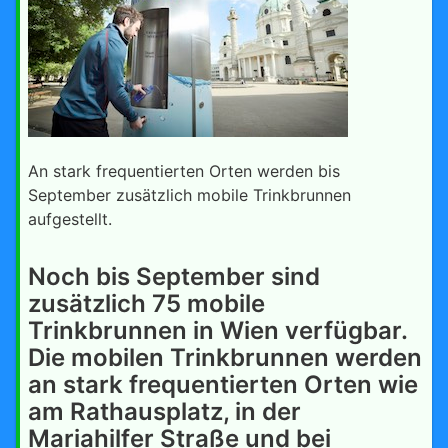
An stark frequentierten Orten werden bis
September zusätzlich mobile Trinkbrunnen
aufgestellt.
Noch bis September sind
zusätzlich 75 mobile
Trinkbrunnen in Wien verfügbar.
Die mobilen Trinkbrunnen werden
an stark frequentierten Orten wie
am Rathausplatz, in der
Mariahilfer Straße und bei