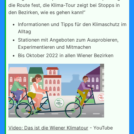
die Route fest, die Klima-Tour zeigt bei Stopps in
den Bezirken, wie es gehen kann!“
Informationen und Tipps für den Klimaschutz im
Alltag
Stationen mit Angeboten zum Ausprobieren,
Experimentieren und Mitmachen
Bis Oktober 2022 in allen Wiener Bezirken
Video: Das ist die Wiener Klimatour
- YouTube