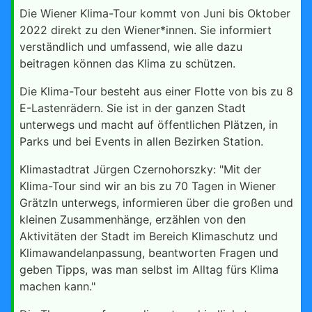
Die Wiener Klima-Tour kommt von Juni bis Oktober
2022 direkt zu den Wiener*innen. Sie informiert
verständlich und umfassend, wie alle dazu
beitragen können das Klima zu schützen.
Die Klima-Tour besteht aus einer Flotte von bis zu 8
E-Lastenrädern. Sie ist in der ganzen Stadt
unterwegs und macht auf öffentlichen Plätzen, in
Parks und bei Events in allen Bezirken Station.
Klimastadtrat Jürgen Czernohorszky: "Mit der
Klima-Tour sind wir an bis zu 70 Tagen in Wiener
Grätzln unterwegs, informieren über die großen und
kleinen Zusammenhänge, erzählen von den
Aktivitäten der Stadt im Bereich Klimaschutz und
Klimawandelanpassung, beantworten Fragen und
geben Tipps, was man selbst im Alltag fürs Klima
machen kann."