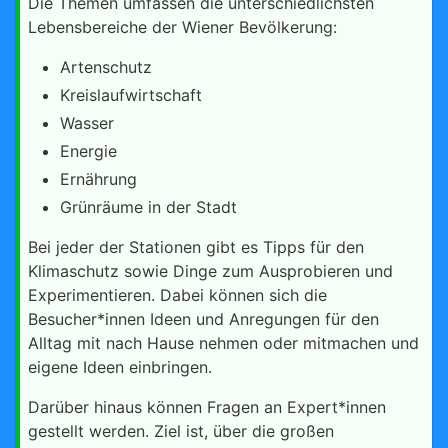
Die Themen umfassen die unterschiedlichsten
Lebensbereiche der Wiener Bevölkerung:
Artenschutz
Kreislaufwirtschaft
Wasser
Energie
Ernährung
Grünräume in der Stadt
Bei jeder der Stationen gibt es Tipps für den
Klimaschutz sowie Dinge zum Ausprobieren und
Experimentieren. Dabei können sich die
Besucher*innen Ideen und Anregungen für den
Alltag mit nach Hause nehmen oder mitmachen und
eigene Ideen einbringen.
Darüber hinaus können Fragen an Expert*innen
gestellt werden. Ziel ist, über die großen