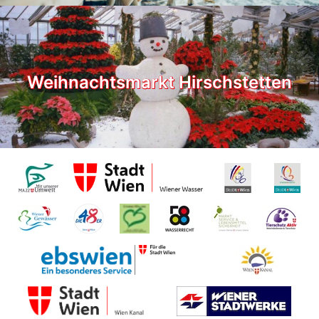
Weihnachtsmarkt Hirschstetten