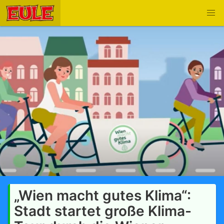
„Wien macht gutes Klima“:
Stadt startet große Klima-