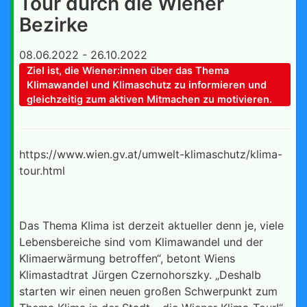
Tour durch die Wiener
Bezirke
08.06.2022 - 26.10.2022
Ziel ist, die Wiener:innen über das Thema
Klimawandel und Klimaschutz zu informieren und
gleichzeitig zum aktiven Mitmachen zu motivieren.
https://www.wien.gv.at/umwelt-klimaschutz/klima-
tour.html
Das Thema Klima ist derzeit aktueller denn je, viele
Lebensbereiche sind vom Klimawandel und der
Klimaerwärmung betroffen“, betont Wiens
Klimastadtrat Jürgen Czernohorszky. „Deshalb
starten wir einen neuen großen Schwerpunkt zum