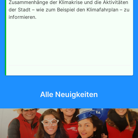
Zusammenhänge der Klimakrise und die Aktivitäten
der Stadt – wie zum Beispiel den Klimafahrplan – zu
informieren.
Alle Neuigkeiten