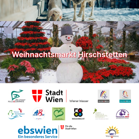
Weihnachtsmarkt Hirschstetten