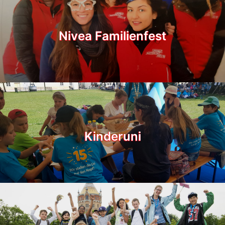
Nivea Familienfest
Kinderuni