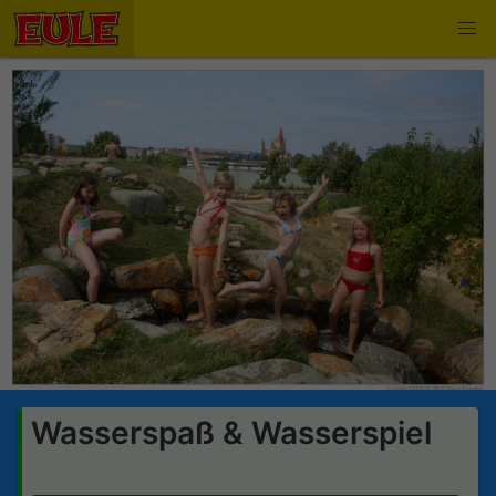
Wasserspaß & Wasserspiel