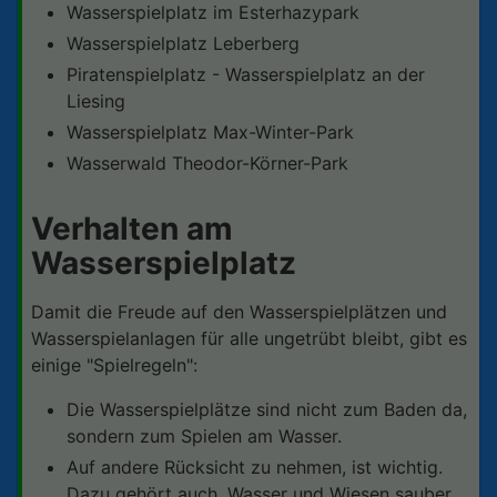
Wasserspielplatz im Esterhazypark
Wasserspielplatz Leberberg
Piratenspielplatz - Wasserspielplatz an der
Liesing
Wasserspielplatz Max-Winter-Park
Wasserwald Theodor-Körner-Park
Verhalten am
Wasserspielplatz
Damit die Freude auf den Wasserspielplätzen und
Wasserspielanlagen für alle ungetrübt bleibt, gibt es
einige "Spielregeln":
Die Wasserspielplätze sind nicht zum Baden da,
sondern zum Spielen am Wasser.
Auf andere Rücksicht zu nehmen, ist wichtig.
Dazu gehört auch, Wasser und Wiesen sauber