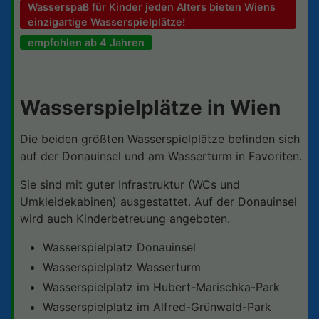
Wasserspaß für Kinder jeden Alters bieten Wiens
einzigartige Wasserspielplätze!
empfohlen ab 4 Jahren
Wasserspielplätze in Wien
Die beiden größten Wasserspielplätze befinden sich
auf der Donauinsel und am Wasserturm in Favoriten.
Sie sind mit guter Infrastruktur (WCs und
Umkleidekabinen) ausgestattet. Auf der Donauinsel
wird auch Kinderbetreuung angeboten.
Wasserspielplatz Donauinsel
Wasserspielplatz Wasserturm
Wasserspielplatz im Hubert-Marischka-Park
Wasserspielplatz im Alfred-Grünwald-Park