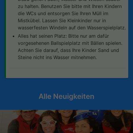
zu halten. Benutzen Sie bitte mit Ihren Kindern
die WCs und entsorgen Sie Ihren Müll im
Mistkübel. Lassen Sie Kleinkinder nur in
wasserfesten Windeln auf den Wasserspielplatz.
Alles hat seinen Platz: Bitte nur am dafür
vorgesehenen Ballspielplatz mit Bällen spielen.
Achten Sie darauf, dass Ihre Kinder Sand und
Steine nicht ins Wasser mitnehmen.
Alle Neuigkeiten