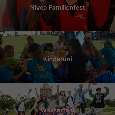
Nivea Familienfest
Kinderuni
Wasserfest