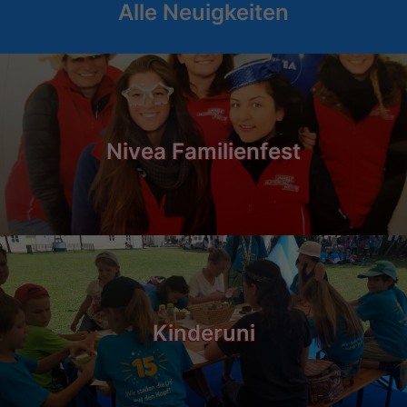
Alle Neuigkeiten
Nivea Familienfest
Kinderuni