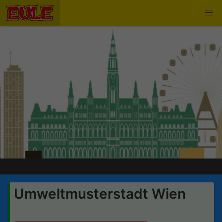
Umweltmusterstadt Wien