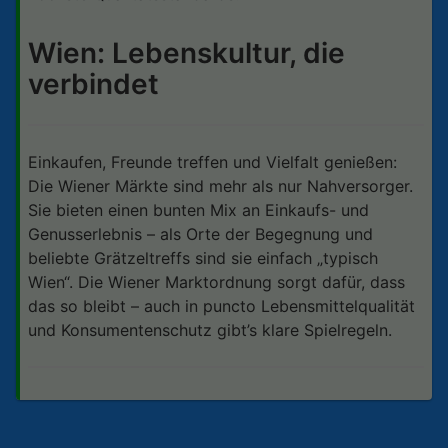
Wien: Lebenskultur, die
verbindet
Einkaufen, Freunde treffen und Vielfalt genießen:
Die Wiener Märkte sind mehr als nur Nahversorger.
Sie bieten einen bunten Mix an Einkaufs- und
Genusserlebnis – als Orte der Begegnung und
beliebte Grätzeltreffs sind sie einfach „typisch
Wien“. Die Wiener Marktordnung sorgt dafür, dass
das so bleibt – auch in puncto Lebensmittelqualität
und Konsumentenschutz gibt’s klare Spielregeln.