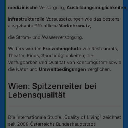
medizinische
Versorgung,
Ausbildungsmöglichkeiten
,
infrastrukturelle
Voraussetzungen wie das bestens
ausgebaute öffentliche
Verkehrsnetz,
die Strom- und Wasserversorgung.
Weiters wurden
Freizeitangebote
wie Restaurants,
Theater, Kinos, Sportmöglichkeiten, die
Verfügbarkeit und Qualität von Konsumgütern sowie
die Natur und
Umweltbedingungen
verglichen.
Wien: Spitzenreiter bei
Lebensqualität
Die internationale Studie „Quality of Living“ zeichnet
seit 2009 Österreichs Bundeshauptstadt