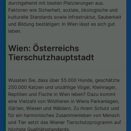
durchgehend mit besten Platzierungen aus.
Faktoren wie Sicherheit, soziale, ökologische und
kulturelle Standards sowie Infrastruktur, Sauberkeit
und Bildung bestätigen: In Wien lässt es sich gut
leben.
Wien: Österreichs
Tierschutzhauptstadt
Wussten Sie, dass über 55.000 Hunde, geschätzte
250.000 Katzen und unzählige Vögel, Kleinnager,
Reptilien und Fische in Wien leben? Dazu kommt
eine Vielzahl von Wildtieren in Wiens Parkanlagen,
Gärten, Wiesen und Wäldern. Zu ihrem Schutz und
für ein harmonisches Zusammenleben von Mensch
und Tier setzt das Wiener Tierschutzprogramm auf
höchste Qualitätsstandards.