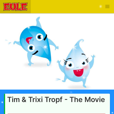
Tim & Trixi Tropf - The Movie