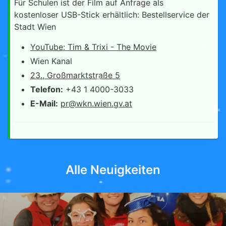
Für Schulen ist der Film auf Anfrage als
kostenloser USB-Stick erhältlich: Bestellservice der
Stadt Wien
YouTube: Tim & Trixi - The Movie
Wien Kanal
23., Großmarktstraße 5
Telefon:
+43 1 4000-3033
E-Mail:
pr@wkn.wien.gv.at
Alle Neuigkeiten