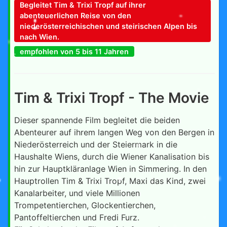
Begleitet Tim & Trixi Tropf auf ihrer
abenteuerlichen Reise von den
niederösterreichischen und steirischen Alpen bis
nach Wien.
empfohlen von 5 bis 11 Jahren
Tim & Trixi Tropf - The Movie
Dieser spannende Film begleitet die beiden
Abenteurer auf ihrem langen Weg von den Bergen in
Niederösterreich und der Steiermark in die
Haushalte Wiens, durch die Wiener Kanalisation bis
hin zur Hauptkläranlage Wien in Simmering. In den
Hauptrollen Tim & Trixi Tropf, Maxi das Kind, zwei
Kanalarbeiter, und viele Millionen
Trompetentierchen, Glockentierchen,
Pantoffeltierchen und Fredi Furz.