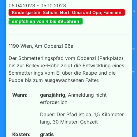
05.04.2023 - 05.10.2023
Kindergarten, Schule, Hort, Oma und Opa, Familien
empfohlen von 4 bis 99 Jahren
1190 Wien, Am Cobenzl 96a
Der Schmetterlingspfad vom Cobenzl (Parkplatz)
bis zur Bellevue-Höhe zeigt die Entwicklung eines
Schmetterlings vom Ei über die Raupe und die
Puppe bis zum ausgewachsenen Falter.
Wann:
ganzjährig
, Anmeldung nicht
erforderlich
Dauer: Der Pfad ist ca. 1,5 Kilometer
lang, 30 Minuten Gehzeit
Kosten:
gratis