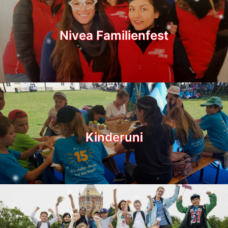
Nivea Familienfest
Kinderuni