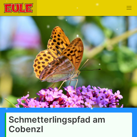
Schmetterlingspfad am
Cobenzl