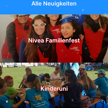
Alle Neuigkeiten
Nivea Familienfest
Kinderuni