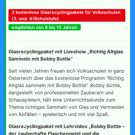
2 kostenlose Glasrecyclingpakete für Volksschulen
(3. und. 4. Schulstufe)
empfohlen von 8 bis 10 Jahren
Glasrecyclingpaket mit Liveshow „Richtig Altglas
Sammeln mit Bobby Bottle“
Seit vielen Jahren freuen sich Volksschulen in ganz
Österreich über das kostenlose Programm "Richtig
Altglas sammeln mit Bobby Bottle". Bobby Bottle,
dargestellt von professionellen Zauberern und
Schauspielern, hält eine Unterrichtsstunde zum
Thema richtiges Sammeln von Glas und Vermeiden
von Abfällen – spielerisch und mit viel Spaß.
Glasrecyclingpaket mit Lehrvideo „Bobby Bottle –
der zauberhafte Flaschengeist und die