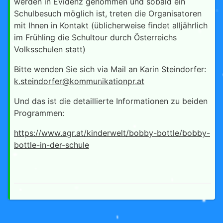
werden in Evidenz genommen und sobald ein
Schulbesuch möglich ist, treten die Organisatoren
mit Ihnen in Kontakt (üblicherweise findet alljährlich
im Frühling die Schultour durch Österreichs
Volksschulen statt)
Bitte wenden Sie sich via Mail an Karin Steindorfer:
k.steindorfer@kommunikationpr.at
Und das ist die detaillierte Informationen zu beiden
Programmen:
https://www.agr.at/kinderwelt/bobby-bottle/bobby-
bottle-in-der-schule