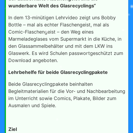
wunderbare Welt des Glasrecyclings“
In dem 13-minütigen Lehrvideo zeigt uns Bobby
Bottle – mal als echter Flaschengeist, mal als
Comic-Flaschengeist – den Weg eines
Marmeladeglases vom Supermarkt in die Küche, in
den Glassammelbehälter und mit dem LKW ins
Glaswerk. Es wird Schulen passwortgeschützt zum
Download angeboten.
Lehrbehelfe für beide Glasrecyclingpakete
Beide Glasrecyclingpakete beinhalten
Begleitmaterialien für die Vor- und Nachbearbeitung
im Unterricht sowie Comics, Plakate, Bilder zum
Ausmalen und Spiele.
Ziel