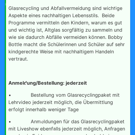
Glasrecycling und Abfallvermeidung sind wichtige
Aspekte eines nachhaltigen Lebensstils. Beide
Programme vermitteln den Kindern, warum es gut
und wichtig ist, Altglas sorgfältig zu sammeln und
wie sie dadurch Abfälle vermeiden können. Bobby
Bottle macht die Schülerinnen und Schüler auf sehr
kindgerechte Weise mit nachhaltigem Handeln
vertraut.
Anmeldung/Bestellung: jederzeit
• Bestellung vom Glasrecyclingpaket mit
Lehrvideo jederzeit möglich, die Übermittlung
erfolgt innerhalb weniger Tage
• Anmeldungen für das Glasrecyclingpaket
mit Liveshow ebenfalls jederzeit möglich, Anfragen