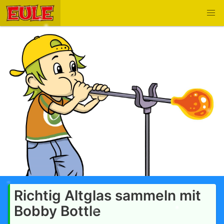
Richtig Altglas sammeln mit
Bobby Bottle