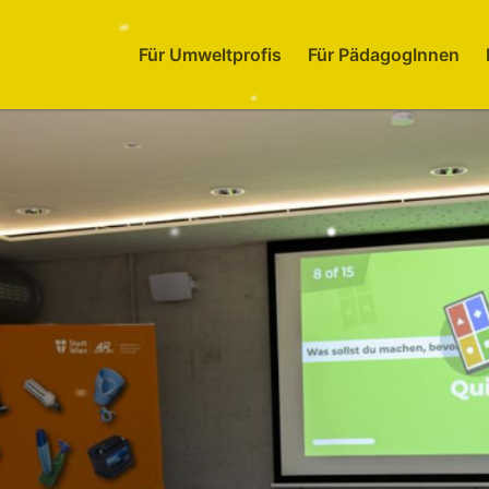
Für Umweltprofis
Für PädagogInnen