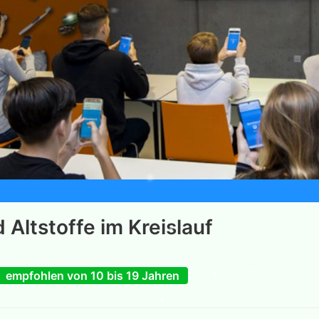
 Altstoffe im Kreislauf
empfohlen von 10 bis 19 Jahren