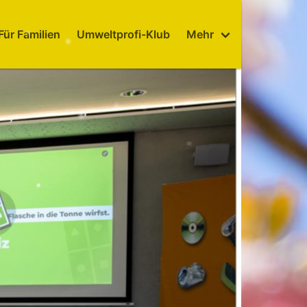
Für Familien
Umweltprofi-Klub
Mehr