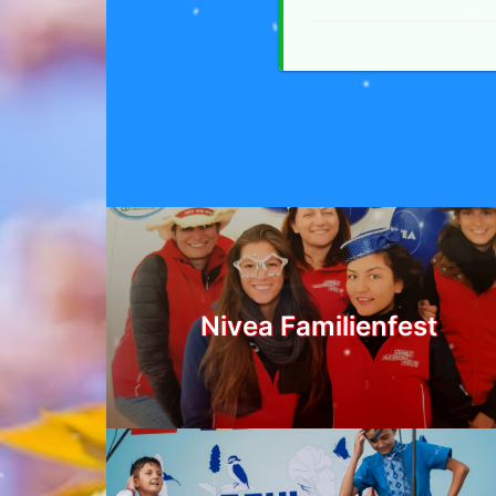
Nivea Familienfest