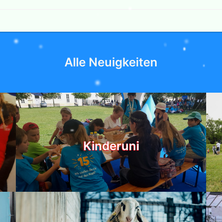
Alle Neuigkeiten
Kinderuni