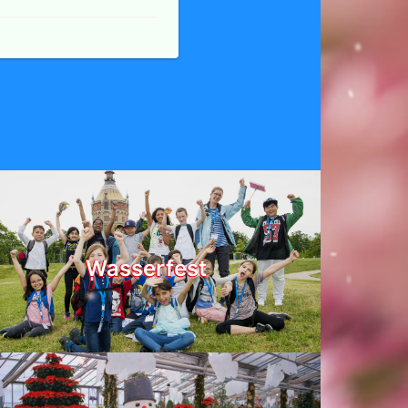
Wasserfest