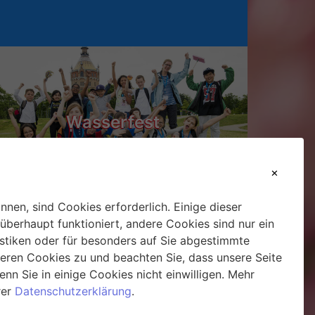
Wasserfest
nnen, sind Cookies erforderlich. Einige dieser
überhaupt funktioniert, andere Cookies sind nur ein
istiken oder für besonders auf Sie abgestimmte
unseren Cookies zu und beachten Sie, dass unsere Seite
ihnachtsmarkt Hirschstetten
wenn Sie in einige Cookies nicht einwilligen. Mehr
rer
Datenschutzerklärung
.