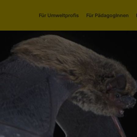
Für Umweltprofis
Für PädagogInnen