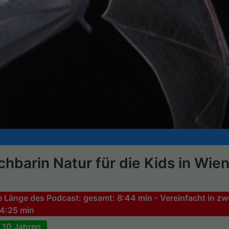
hbarin Natur für die Kids in Wie
 Länge des Podcast: gesamt: 8:44 min - Vereinfacht in zwei
 4:25 min
 10 Jahren