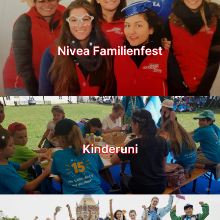
Nivea Familienfest
Kinderuni