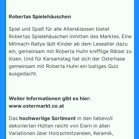
Robertas Spielehäuschen
Spiel und Spaß für alle Altersklassen bietet
Robertas Spielehäuschen inmitten des Marktes. Eine
Mitmach-Rallye lädt Kinder ab dem Lesealter dazu
ein, gemeinsam mit Roberta Huhn knifflige Rätsel zu
lösen. Und für Karsamstag hat sich der Osterhase
gemeinsam mit Roberta Huhn ein lustiges Quiz
ausgedacht.
Weiter Informationen gibt es hier:
www.ostermarkt.co.at
Das
hochwertige Sortiment
in den liebevoll
dekorierten Hütten reicht von Eiern in allen
Variationen über Holzschnitzereien, Keramik,