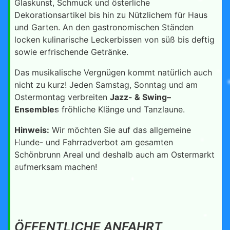
Glaskunst, Schmuck und österliche
Dekorationsartikel bis hin zu Nützlichem für Haus
und Garten. An den gastronomischen Ständen
locken kulinarische Leckerbissen von süß bis deftig
sowie erfrischende Getränke.
Das musikalische Vergnügen kommt natürlich auch
nicht zu kurz! Jeden Samstag, Sonntag und am
Ostermontag verbreiten
Jazz- & Swing–
Ensembles
fröhliche Klänge und Tanzlaune.
Hinweis:
Wir möchten Sie auf das allgemeine
Hunde- und Fahrradverbot am gesamten
Schönbrunn Areal und deshalb auch am Ostermarkt
aufmerksam machen!
ÖFFENTLICHE ANFAHRT