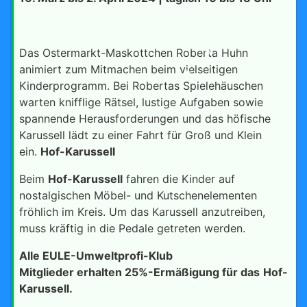
Das Ostermarkt-Maskottchen Roberta Huhn
animiert zum Mitmachen beim vielseitigen
Kinderprogramm. Bei Robertas Spielehäuschen
warten knifflige Rätsel, lustige Aufgaben sowie
spannende Herausforderungen und das höfische
Karussell lädt zu einer Fahrt für Groß und Klein
ein.
Hof-Karussell
Beim
Hof-Karussell
fahren die Kinder auf
nostalgischen Möbel- und Kutschenelementen
fröhlich im Kreis. Um das Karussell anzutreiben,
muss kräftig in die Pedale getreten werden.
Alle EULE-Umweltprofi-Klub
Mitglieder erhalten 25%-Ermäßigung für das
Hof-
Karussell.