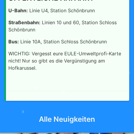
U-Bahn:
Linie U4, Station Schönbrunn
Straßenbahn:
Linien 10 und 60, Station Schloss
Schönbrunn
Bus:
Linie 10A, Station Schloss Schönbrunn
WICHTIG: Vergesst eure EULE-Umweltprofi-Karte
nicht! Nur so gibt es die Vergünstigung am
Hofkarussel.
Alle Neuigkeiten