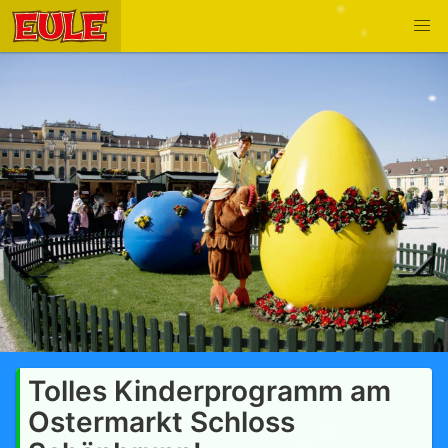
Tolles Kinderprogramm am
Ostermarkt Schloss