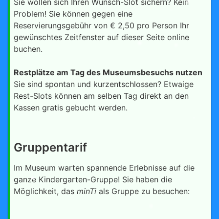
Sie wollen sich Ihren Wunsch-Slot sichern? Kein
Problem! Sie können gegen eine
Reservierungsgebühr von € 2,50 pro Person Ihr
gewünschtes Zeitfenster auf dieser Seite online
buchen.
Restplätze am Tag des Museumsbesuchs nutzen
Sie sind spontan und kurzentschlossen? Etwaige
Rest-Slots können am selben Tag direkt an den
Kassen gratis gebucht werden.
Gruppentarif
Im Museum warten spannende Erlebnisse auf die
ganze Kindergarten-Gruppe! Sie haben die
Möglichkeit, das
minTi
als Gruppe zu besuchen: