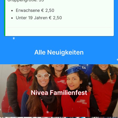
Erwachsene € 2,50
Unter 19 Jahren € 2,50
Alle Neuigkeiten
Nivea Familienfest