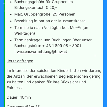
Buchungsgebühr für Gruppen im
Bildungskontext: € 20,-
Max. Gruppengröße: 25 Personen
Bezahlung in bar an der Museumskassa
Termine je nach Verfügbarkeit Mo–Fr (an
Werktagen)
Terminanfragen und Buchungen über unser
Buchungsbüro: + 43 1 899 98 - 3001
|
wissensvermittlung@tmw.at
Jetzt anfragen
Im Interesse der spielenden Kinder bitten wir darum,
die Anzahl der erwachsenen Begleitpersonen gering
zu halten und danken für Ihre Rücksicht und
Fairness!
Dauer: 40min
Gruppengröße: 35