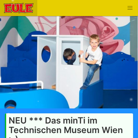
NEU *** Das minTi im
Technischen Museum Wien