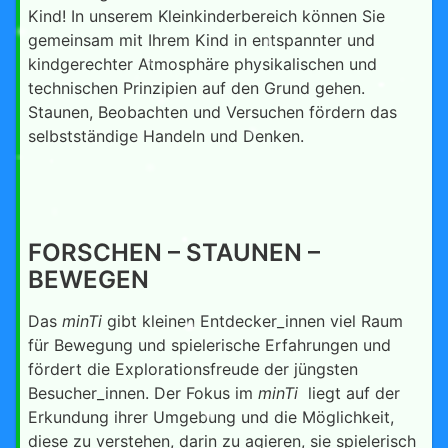
Kind! In unserem Kleinkinderbereich können Sie
gemeinsam mit Ihrem Kind in entspannter und
kindgerechter Atmosphäre physikalischen und
technischen Prinzipien auf den Grund gehen.
Staunen, Beobachten und Versuchen fördern das
selbstständige Handeln und Denken.
FORSCHEN – STAUNEN –
BEWEGEN
Das
minTi
gibt kleinen Entdecker_innen viel Raum
für Bewegung und spielerische Erfahrungen und
fördert die Explorationsfreude der jüngsten
Besucher_innen. Der Fokus im
minTi
liegt auf der
Erkundung ihrer Umgebung und die Möglichkeit,
diese zu verstehen, darin zu agieren, sie spielerisch