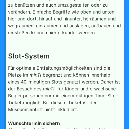
zu benützen und auch umzugestalten oder zu
verändern. Einfache Begriffe wie oben und unten,
hier und dort, hinauf und hinunter, herräumen und
wegräumen, einräumen und ausladen, aufbauen und
umstoßen können hier erkundet werden.
Slot-System
Für optimale Entfaltungsmöglichkeiten sind die
Plätze im
minTi
begrenzt und können innerhalb
eines 40-minütigen Slots genutzt werden. Daher ist
der Besuch des
minTi
für Kinder und erwachsene
Begleitpersonen nur mit einem gültigen Time-Slot-
Ticket möglich. Bei diesem Ticket ist der
Museumseintritt nicht inkludiert.
Wunschtermin sichern