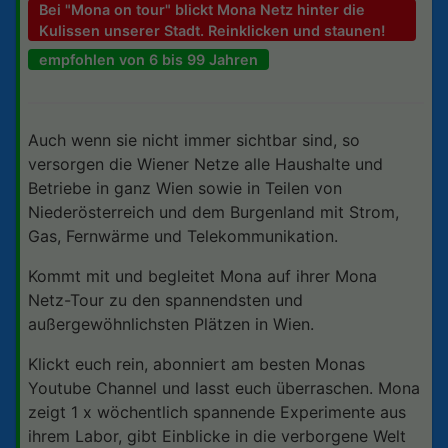
Bei "Mona on tour" blickt Mona Netz hinter die
Kulissen unserer Stadt. Reinklicken und staunen!
empfohlen von 6 bis 99 Jahren
Auch wenn sie nicht immer sichtbar sind, so
versorgen die Wiener Netze alle Haushalte und
Betriebe in ganz Wien sowie in Teilen von
Niederösterreich und dem Burgenland mit Strom,
Gas, Fernwärme und Telekommunikation.
Kommt mit und begleitet Mona auf ihrer Mona
Netz-Tour zu den spannendsten und
außergewöhnlichsten Plätzen in Wien.
Klickt euch rein, abonniert am besten Monas
Youtube Channel und lasst euch überraschen. Mona
zeigt 1 x wöchentlich spannende Experimente aus
ihrem Labor, gibt Einblicke in die verborgene Welt