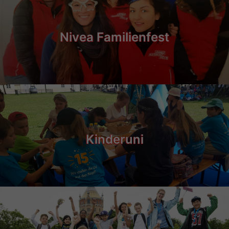
Nivea Familienfest
Kinderuni