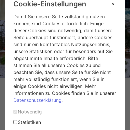
Cookie-Einstellungen
Damit Sie unsere Seite vollständig nutzen
können, sind Cookies erforderlich. Einige
dieser Cookies sind notwendig, damit unsere
Seite überhaupt funktioniert, andere Cookies
sind nur ein komfortables Nutzungserlebnis,
Weihnachtsmarkt Hirschstetten
unsere Statistiken oder für besonders auf Sie
abgestimmte Inhalte erforderlich. Bitte
stimmen Sie all unseren Cookies zu und
beachten Sie, dass unsere Seite für Sie nicht
mehr vollständig funktioniert, wenn Sie in
einige Cookies nicht einwilligen. Mehr
Informationen zu Cookies finden Sie in unserer
Datenschutzerklärung
.
Notwendig
Statistiken