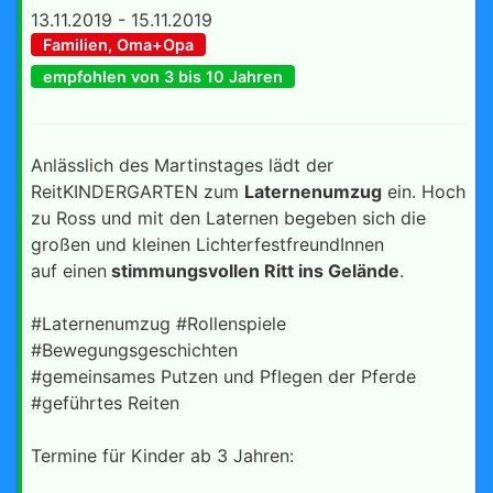
13.11.2019 - 15.11.2019
Familien, Oma+Opa
empfohlen von 3 bis 10 Jahren
Anlässlich des Martinstages lädt der
ReitKINDERGARTEN zum
Laternenumzug
ein. Hoch
zu Ross und mit den Laternen begeben sich die
großen und kleinen LichterfestfreundInnen
auf einen
stimmungsvollen Ritt ins Gelände
.
#Laternenumzug #Rollenspiele
#Bewegungsgeschichten
#gemeinsames Putzen und Pflegen der Pferde
#geführtes Reiten
Termine für Kinder ab 3 Jahren: