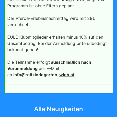
Programm ist ohne Eltern geplant.
Der Pferde-Erlebnisnachmittag wird mit 28€
verrechnet.
EULE Klubmitglieder erhalten minus 10% auf den
Gesamtbetrag. Bei der Anmeldung bitte unbedingt
bekannt geben!
Die Teilnahme erfolgt
ausschließlich nach
Voranmeldung
per E-Mail
an
info@reitkindegarten-
wien.at
.
Alle Neuigkeiten