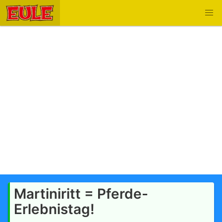
Martiniritt = Pferde-
Erlebnistag!