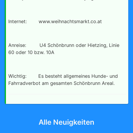
Internet: www.weihnachtsmarkt.co.at
Anreise: U4 Schönbrunn oder Hietzing, Linie
60 oder 10 bzw. 10A
Wichtig: Es besteht allgemeines Hunde- und
Fahrradverbot am gesamten Schönbrunn Areal.
Alle Neuigkeiten