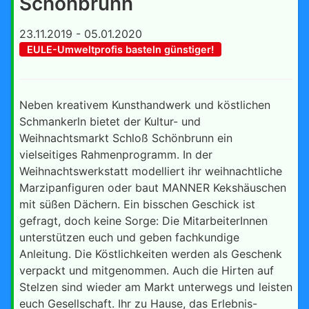
Schönbrunn
23.11.2019 - 05.01.2020
EULE-Umweltprofis basteln günstiger!
Neben kreativem Kunsthandwerk und köstlichen
Schmankerln bietet der Kultur- und
Weihnachtsmarkt Schloß Schönbrunn ein
vielseitiges Rahmenprogramm. In der
Weihnachtswerkstatt modelliert ihr weihnachtliche
Marzipanfiguren oder baut MANNER Kekshäuschen
mit süßen Dächern. Ein bisschen Geschick ist
gefragt, doch keine Sorge: Die MitarbeiterInnen
unterstützen euch und geben fachkundige
Anleitung. Die Köstlichkeiten werden als Geschenk
verpackt und mitgenommen. Auch die Hirten auf
Stelzen sind wieder am Markt unterwegs und leisten
euch Gesellschaft. Ihr zu Hause, das Erlebnis-