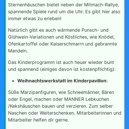
Sternenhäuschen bietet neben der Mitmach-Rallye,
spannende Spiele rund um die Uhr. Es gibt hier also
immer etwas zu erleben!
Natürlich gibt es auch wärmende Punsch- und
Glühwein-Variationen und Köstliches, wie Knödel,
Ofenkartoffel oder Kaiserschmarrn und gebrannte
Mandeln.
Das Kinderprogramm ist auch heuer wieder bunt
und spannend (einiges davon ist kostenpflichtig):
Weihnachtswerkstatt im Kinderpavillon:
Süße Marzipanfiguren, wie Schneemänner, Bären
oder Engel, machen oder MANNER Lebkuchen
/Kekshäuschen bauen und verzieren. Zum selber
Naschen oder Weiterschenken. Mitarbeiterinnen und
Mitarbeiter helfen dir gerne.