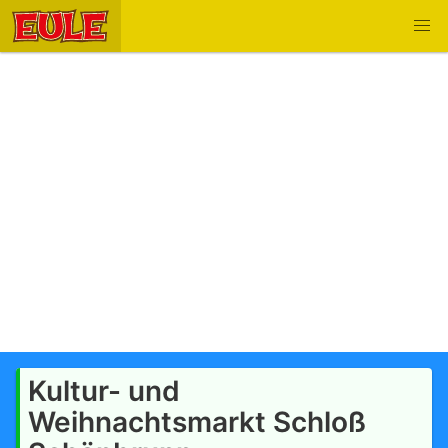
Kultur- und
Weihnachtsmarkt Schloß