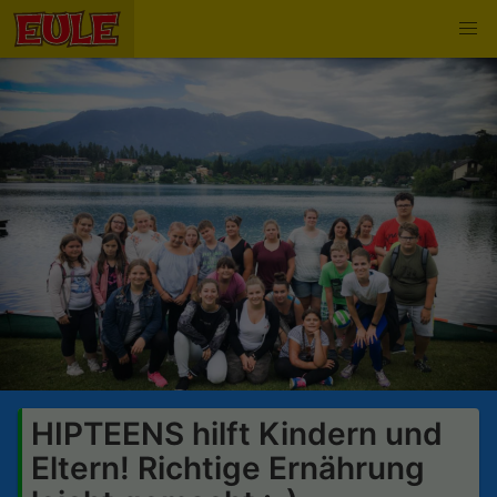
HIPTEENS hilft Kindern und
Eltern! Richtige Ernährung