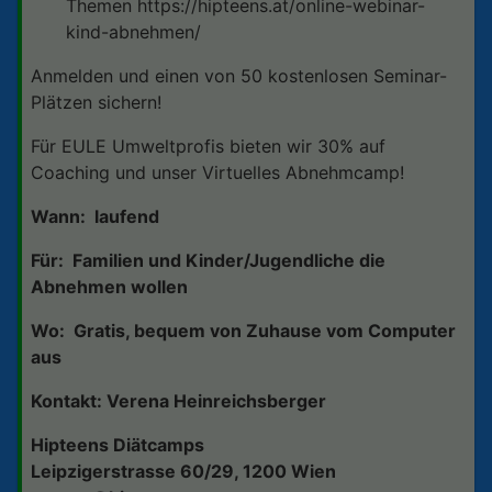
Themen https://hipteens.at/online-webinar-
kind-abnehmen/
Anmelden und einen von 50 kostenlosen Seminar-
Plätzen sichern!
Für EULE Umweltprofis bieten wir 30% auf
Coaching und unser Virtuelles Abnehmcamp!
Wann: laufend
Für: Familien und Kinder/Jugendliche die
Abnehmen wollen
Wo: Gratis, bequem von Zuhause vom Computer
aus
Kontakt: Verena Heinreichsberger
Hipteens Diätcamps
Leipzigerstrasse 60/29, 1200 Wien