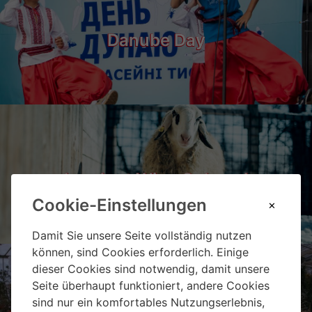
Danube Day
Landgut Wien Cobenzl
Cookie-Einstellungen
Damit Sie unsere Seite vollständig nutzen
können, sind Cookies erforderlich. Einige
dieser Cookies sind notwendig, damit unsere
Seite überhaupt funktioniert, andere Cookies
sind nur ein komfortables Nutzungserlebnis,