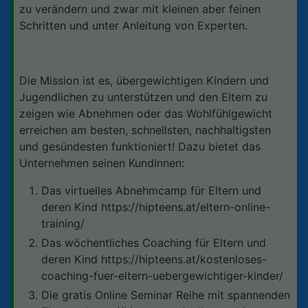
zu verändern und zwar mit kleinen aber feinen
Schritten und unter Anleitung von Experten.
Die Mission ist es, übergewichtigen Kindern und
Jugendlichen zu unterstützen und den Eltern zu
zeigen wie Abnehmen oder das Wohlfühlgewicht
erreichen am besten, schnellsten, nachhaltigsten
und gesündesten funktioniert! Dazu bietet das
Unternehmen seinen KundInnen:
Das virtuelles Abnehmcamp für Eltern und
deren Kind https://hipteens.at/eltern-online-
training/
Das wöchentliches Coaching für Eltern und
deren Kind https://hipteens.at/kostenloses-
coaching-fuer-eltern-uebergewichtiger-kinder/
Die gratis Online Seminar Reihe mit spannenden