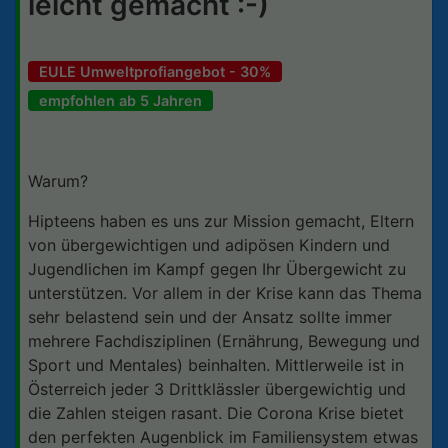
leicht gemacht :-)
EULE Umweltprofiangebot - 30%
empfohlen ab 5 Jahren
Warum?
Hipteens haben es uns zur Mission gemacht, Eltern
von übergewichtigen und adipösen Kindern und
Jugendlichen im Kampf gegen Ihr Übergewicht zu
unterstützen. Vor allem in der Krise kann das Thema
sehr belastend sein und der Ansatz sollte immer
mehrere Fachdisziplinen (Ernährung, Bewegung und
Sport und Mentales) beinhalten. Mittlerweile ist in
Österreich jeder 3 Drittklässler übergewichtig und
die Zahlen steigen rasant. Die Corona Krise bietet
den perfekten Augenblick im Familiensystem etwas