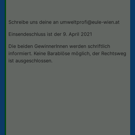
Schreibe uns deine an
umweltprofi@eule-wien.at
Einsendeschluss ist der 9. April 2021
Die beiden GewinnerInnen werden schriftlich
informiert. Keine Barablöse möglich, der Rechtsweg
ist ausgeschlossen.