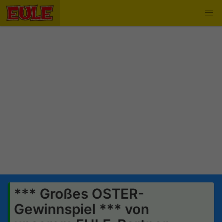
*** Großes OSTER-
Gewinnspiel *** von