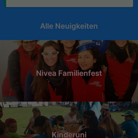
Alle Neuigkeiten
Nivea Familienfest
Kinderuni