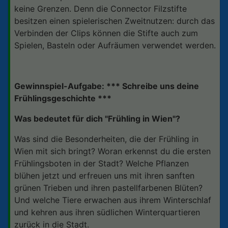
keine Grenzen. Denn die Connector Filzstifte
besitzen einen spielerischen Zweitnutzen: durch das
Verbinden der Clips können die Stifte auch zum
Spielen, Basteln oder Aufräumen verwendet werden.
Gewinnspiel-Aufgabe: *** Schreibe uns deine
Frühlingsgeschichte ***
Was bedeutet für dich "Frühling in Wien"?
Was sind die Besonderheiten, die der Frühling in
Wien mit sich bringt? Woran erkennst du die ersten
Frühlingsboten in der Stadt? Welche Pflanzen
blühen jetzt und erfreuen uns mit ihren sanften
grünen Trieben und ihren pastellfarbenen Blüten?
Und welche Tiere erwachen aus ihrem Winterschlaf
und kehren aus ihren südlichen Winterquartieren
zurück in die Stadt.