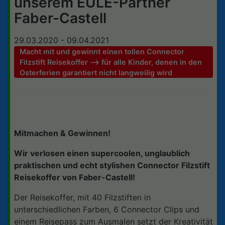
unserem EULE-Partner
Faber-Castell
29.03.2020 - 09.04.2021
Macht mit und gewinnt einen tollen Connector
Filzstift Reisekoffer --> für alle Kinder, denen in den
Osterferien garantiert nicht langweilig wird
Mitmachen & Gewinnen!
Wir verlosen einen supercoolen, unglaublich
praktischen und echt stylishen Connector Filzstift
Reisekoffer von Faber-Castell!
Der Reisekoffer, mit 40 Filzstiften in
unterschiedlichen Farben, 6 Connector Clips und
einem Reisepass zum Ausmalen setzt der Kreativität