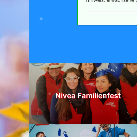
Nivea Familienfest