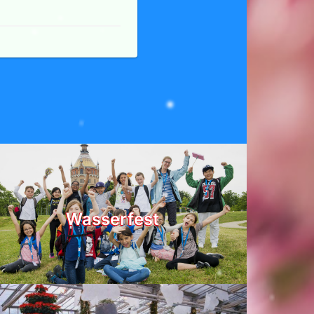
Wasserfest