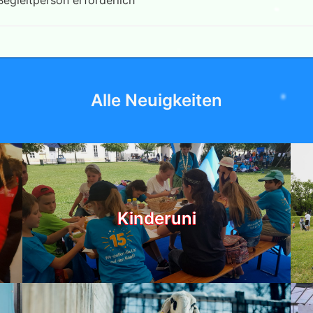
Alle Neuigkeiten
Kinderuni