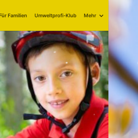
Für Familien
Umweltprofi-Klub
Mehr