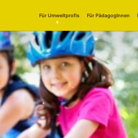
Für Umweltprofis
Für PädagogInnen