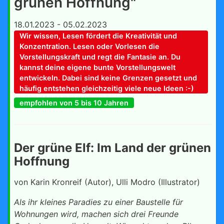
grünen Hoffnung"
18.01.2023 - 05.02.2023
Wir wissen, Lesen fördert die Kreativität und
Konzentration. Lesen oder Vorlesen die
Vorstellungskraft und regt die Fantasie an. Du
kannst deine eigene bunte Vorstellungswelt
entwickeln. Dabei sind keine Grenzen gesetzt und
häufig entstehen gleichzeitig viele neue Ideen :-)
empfohlen von 5 bis 10 Jahren
Der grüne Elf: Im Land der grünen
Hoffnung
von Karin Kronreif (Autor), Ulli Modro (Illustrator)
Als ihr kleines Paradies zu einer Baustelle für
Wohnungen wird, machen sich drei Freunde