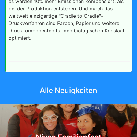
es werden 10% mehr Emissionen kompensiert, als
bei der Produktion entstehen. Und durch das
weltweit einzigartige "Cradle to Cradle"-
Druckverfahren sind Farben, Papier und weitere
Druckkomponenten für den biologischen Kreislauf
optimiert.
Alle Neuigkeiten