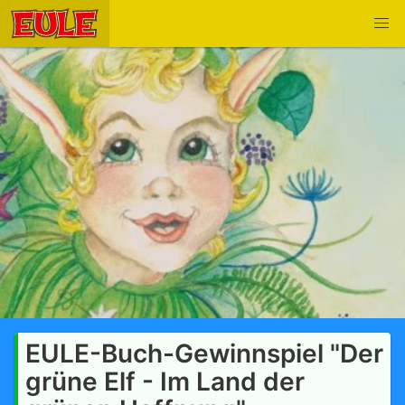
EULE-Buch-Gewinnspiel "Der
grüne Elf - Im Land der