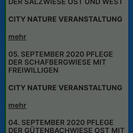
DER SALZWIESE OST UND WEST
CITY NATURE VERANSTALTUNG
mehr
05. SEPTEMBER 2020 PFLEGE
DER SCHAFBERGWIESE MIT
FREIWILLIGEN
CITY NATURE VERANSTALTUNG
mehr
04. SEPTEMBER 2020 PFLEGE
DER GÜTENBACHWIESE OST MIT