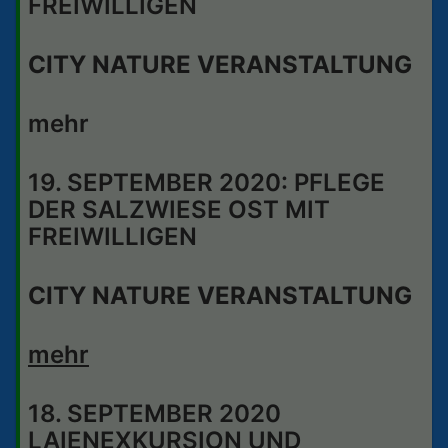
FREIWILLIGEN
CITY NATURE VERANSTALTUNG
mehr
19. SEPTEMBER 2020: PFLEGE
DER SALZWIESE OST MIT
FREIWILLIGEN
CITY NATURE VERANSTALTUNG
mehr
18. SEPTEMBER 2020
LAIENEXKURSION UND