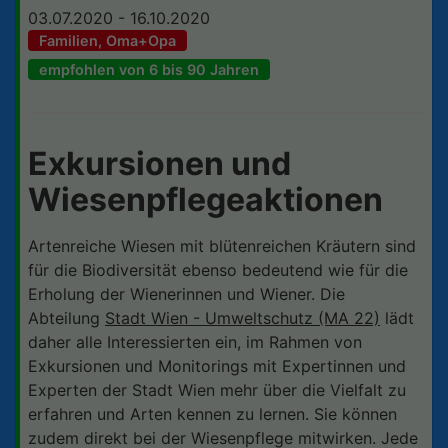
03.07.2020 - 16.10.2020
Familien, Oma+Opa
empfohlen von 6 bis 90 Jahren
Exkursionen und
Wiesenpflegeaktionen
Artenreiche Wiesen mit blütenreichen Kräutern sind
für die Biodiversität ebenso bedeutend wie für die
Erholung der Wienerinnen und Wiener. Die
Abteilung
Stadt Wien - Umweltschutz (MA 22)
lädt
daher alle Interessierten ein, im Rahmen von
Exkursionen und Monitorings mit Expertinnen und
Experten der Stadt Wien mehr über die Vielfalt zu
erfahren und Arten kennen zu lernen. Sie können
zudem direkt bei der Wiesenpflege mitwirken. Jede