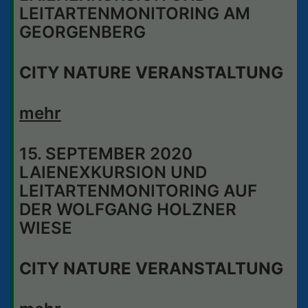
LEITARTENMONITORING AM
GEORGENBERG
CITY NATURE VERANSTALTUNG
mehr
15. SEPTEMBER 2020
LAIENEXKURSION UND
LEITARTENMONITORING AUF
DER WOLFGANG HOLZNER
WIESE
CITY NATURE VERANSTALTUNG