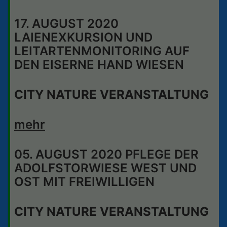
17. AUGUST 2020
LAIENEXKURSION UND
LEITARTENMONITORING AUF
DEN EISERNE HAND WIESEN
CITY NATURE VERANSTALTUNG
mehr
05. AUGUST 2020 PFLEGE DER
ADOLFSTORWIESE WEST UND
OST MIT FREIWILLIGEN
CITY NATURE VERANSTALTUNG