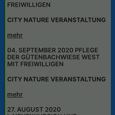
FREIWILLIGEN
CITY NATURE VERANSTALTUNG
mehr
04. SEPTEMBER 2020 PFLEGE
DER GÜTENBACHWIESE WEST
MIT FREIWILLIGEN
CITY NATURE VERANSTALTUNG
mehr
27. AUGUST 2020