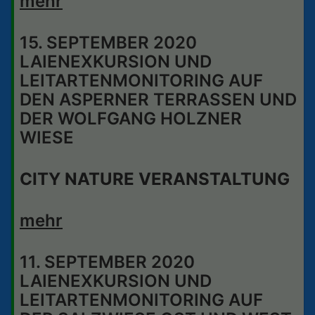
mehr
15. SEPTEMBER 2020
LAIENEXKURSION UND
LEITARTENMONITORING AUF
DEN ASPERNER TERRASSEN UND
DER WOLFGANG HOLZNER
WIESE
CITY NATURE VERANSTALTUNG
mehr
11. SEPTEMBER 2020
LAIENEXKURSION UND
LEITARTENMONITORING AUF