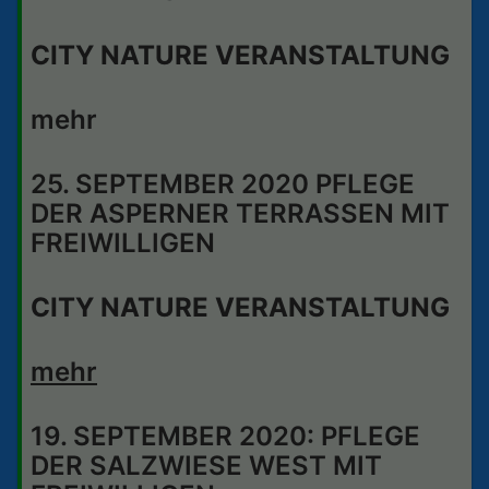
CITY NATURE VERANSTALTUNG
mehr
25. SEPTEMBER 2020 PFLEGE
DER ASPERNER TERRASSEN MIT
FREIWILLIGEN
CITY NATURE VERANSTALTUNG
mehr
19. SEPTEMBER 2020: PFLEGE
DER SALZWIESE WEST MIT