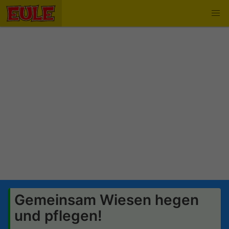
Gemeinsam Wiesen hegen
und pflegen!