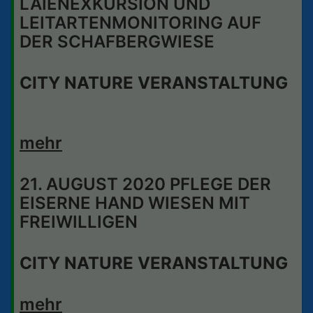
LAIENEXKURSION UND
LEITARTENMONITORING AUF
DER SCHAFBERGWIESE
CITY NATURE VERANSTALTUNG
mehr
21. AUGUST 2020 PFLEGE DER
EISERNE HAND WIESEN MIT
FREIWILLIGEN
CITY NATURE VERANSTALTUNG
mehr