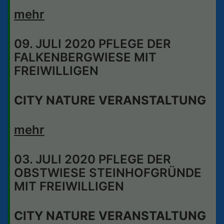
mehr
09. JULI 2020 PFLEGE DER
FALKENBERGWIESE MIT
FREIWILLIGEN
CITY NATURE VERANSTALTUNG
mehr
03. JULI 2020 PFLEGE DER
OBSTWIESE STEINHOFGRÜNDE
MIT FREIWILLIGEN
CITY NATURE VERANSTALTUNG