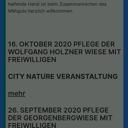
helfende Hand ist beim Zusammenrechen des
Mähguts herzlich willkommen.
16. OKTOBER 2020 PFLEGE DER
WOLFGANG HOLZNER WIESE MIT
FREIWILLIGEN
CITY NATURE VERANSTALTUNG
mehr
26. SEPTEMBER 2020 PFLEGE
DER GEORGENBERGWIESE MIT
FREIWILLIGEN