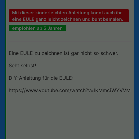
Mit dieser kinderleichten Anleitung könnt auch ihr
eine EULE ganz leicht zeichnen und bunt bemalen.
empfohlen ab 5 Jahren
Eine EULE zu zeichnen ist gar nicht so schwer.
Seht selbst!
DIY-Anleitung für die EULE:
https://www.youtube.com/watch?v=IKMmciWYVVM