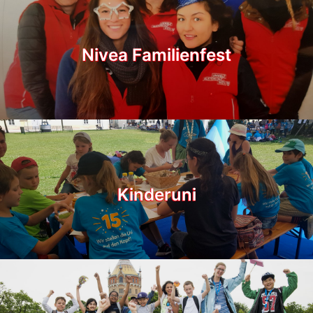
Nivea Familienfest
Kinderuni