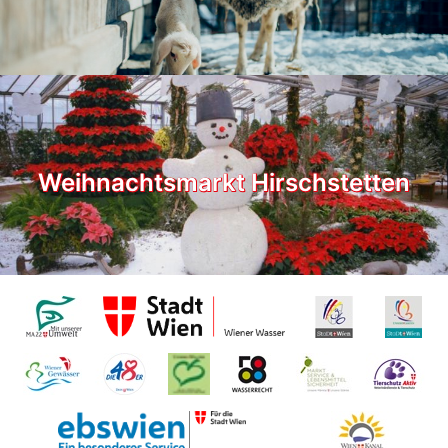
Weihnachtsmarkt Hirschstetten