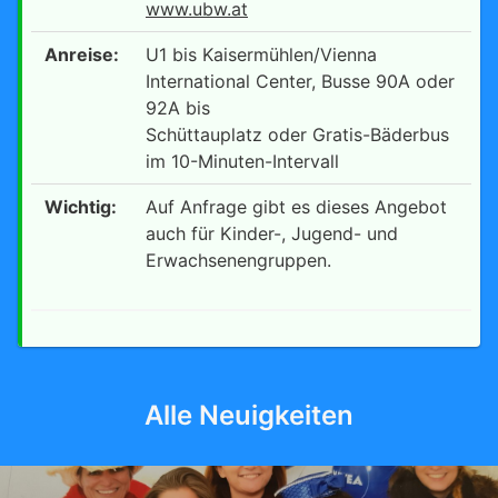
www.ubw.at
Anreise:
U1 bis Kaisermühlen/Vienna
International Center, Busse 90A oder
92A bis
Schüttauplatz oder Gratis-Bäderbus
im 10-Minuten-Intervall
Wichtig:
Auf Anfrage gibt es dieses Angebot
auch für Kinder-, Jugend- und
Erwachsenengruppen.
Alle Neuigkeiten