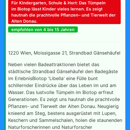
Für Kindergarten, Schule & Hort: Das Tümpeln
im Biotop lässt Kinder vieles lernen. Es zeigt
hautnah die prachtvolle Pflanzen– und Tierwelt der
Alten Donau.
empfohlen von 4 bis 15 Jahren
1220 Wien, Moissigasse 21, Strandbad Gänsehäufel
Neben vielen Badeattraktionen bietet das
städtische Strandbad Gänsehäufel den Badegäste
im ErlebnisBiotop 'Libella' eine Fülle bunt
schillernder Eindrücke über das Leben im und am
Wasser. Das lustvolle Tümpeln im Biotop erfreut
Generationen. Es zeigt uns hautnah die prachtvolle
Pflanzen- und Tierwelt der Alten Donau. Neugierig
knieend am Steg, bestens ausgerüstet mit Lupen,
Keschern und Sammelschalen, holen die staunenden
Naturforscherinnen und Naturforscher