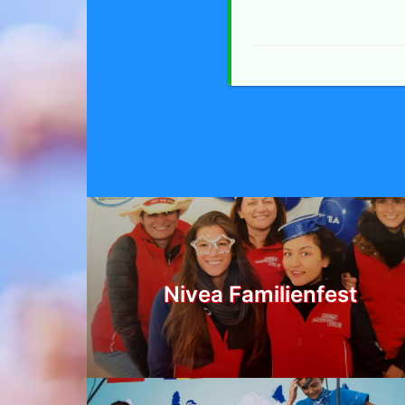
Nivea Familienfest