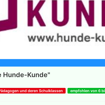
de Hunde-Kunde"
ädagogen und deren Schulklassen
empfohlen von 6 bi