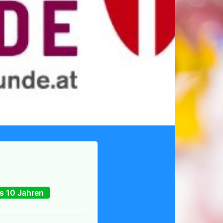
s 10 Jahren