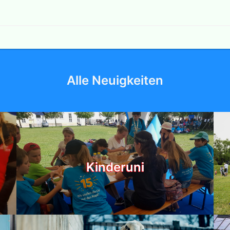
Alle Neuigkeiten
Kinderuni