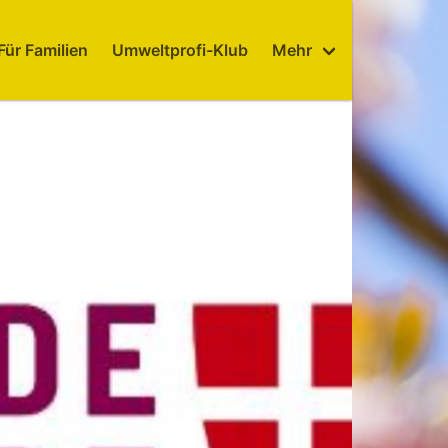
Für Familien
Umweltprofi-Klub
Mehr