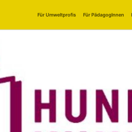
Für Umweltprofis
Für PädagogInnen