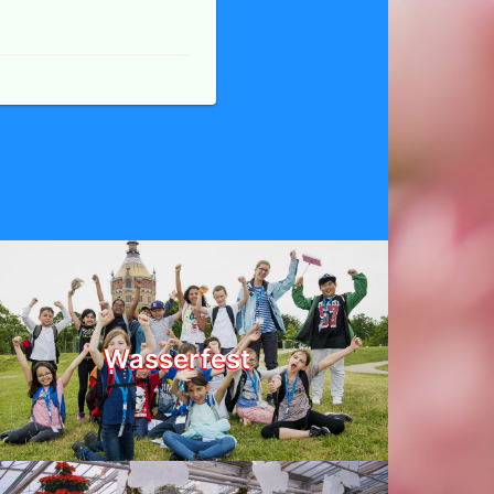
Wasserfest