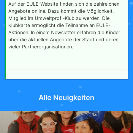
Auf der EULE-Website finden sich die zahlreichen
Angebote online. Dazu kommt die Möglichkeit,
Mitglied im Umweltprofi-Klub zu werden. Die
Klubkarte ermöglicht die Teilnahme an EULE-
Aktionen. In einem Newsletter erfahren die Kinder
über die aktuellen Angebote der Stadt und deren
vieler Partnerorganisationen.
Alle Neuigkeiten