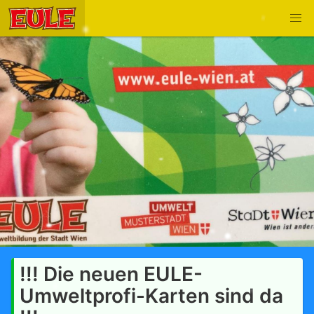
!!! Die neuen EULE-
Umweltprofi-Karten sind da