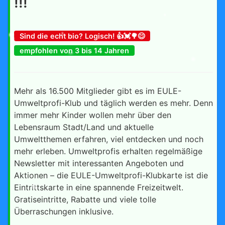
!!!
Sind die echt bio? Logisch! 👍💓🌳😊
empfohlen von 3 bis 14 Jahren
Mehr als 16.500 Mitglieder gibt es im EULE-
Umweltprofi-Klub und täglich werden es mehr. Denn
immer mehr Kinder wollen mehr über den
Lebensraum Stadt/Land und aktuelle
Umweltthemen erfahren, viel entdecken und noch
mehr erleben. Umweltprofis erhalten regelmäßige
Newsletter mit interessanten Angeboten und
Aktionen – die EULE-Umweltprofi-Klubkarte ist die
Eintrittskarte in eine spannende Freizeitwelt.
Gratiseintritte, Rabatte und viele tolle
Überraschungen inklusive.