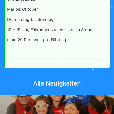
Mai bis Oktober
Donnerstag bis Sonntag
10 – 19 Uhr, Führungen zu jeder vollen Stunde
max. 20 Personen pro Führung
Alle Neuigkeiten