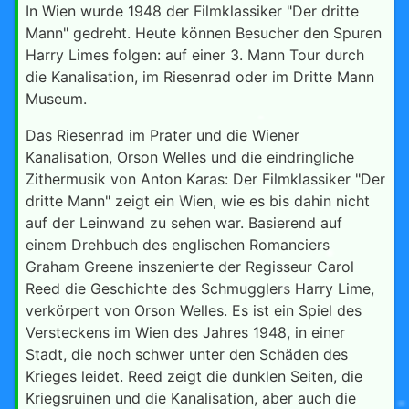
In Wien wurde 1948 der Filmklassiker "Der dritte
Mann" gedreht. Heute können Besucher den Spuren
Harry Limes folgen: auf einer 3. Mann Tour durch
die Kanalisation, im Riesenrad oder im Dritte Mann
Museum.
Das Riesenrad im Prater und die Wiener
Kanalisation, Orson Welles und die eindringliche
Zithermusik von Anton Karas: Der Filmklassiker "Der
dritte Mann" zeigt ein Wien, wie es bis dahin nicht
auf der Leinwand zu sehen war. Basierend auf
einem Drehbuch des englischen Romanciers
Graham Greene inszenierte der Regisseur Carol
Reed die Geschichte des Schmugglers Harry Lime,
verkörpert von Orson Welles. Es ist ein Spiel des
Versteckens im Wien des Jahres 1948, in einer
Stadt, die noch schwer unter den Schäden des
Krieges leidet. Reed zeigt die dunklen Seiten, die
Kriegsruinen und die Kanalisation, aber auch die