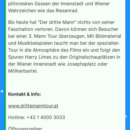
pittoresken Gassen der Innenstadt und Wiener
Wahrzeichen wie das Riesenrad.
Bis heute hat "Der dritte Mann" nichts von seiner
Faszination verloren. Davon können sich Besucher
bei einer 3. Mann Tour überzeugen. Mit Bildmaterial
und Musikbeispielen taucht man bei der speziellen
Tour in die Atmosphäre des Films ein und folgt den
Spuren Harry Limes zu den Originalschauplätzen in
der Wiener Innenstadt wie Josephsplatz oder
Mölkerbastei.
Kontakt & Info:
www.drittemanntour.at
Hotline: +43 1 4000 3033
Öffnungszeiten: