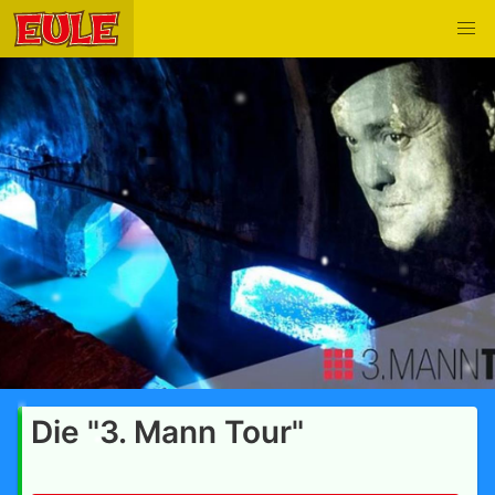
Die "3. Mann Tour"