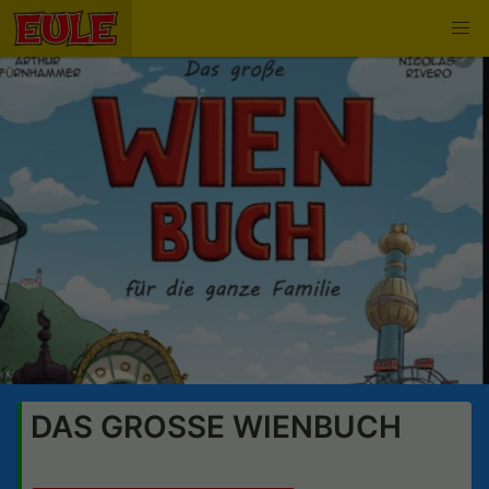
DAS GROSSE WIENBUCH