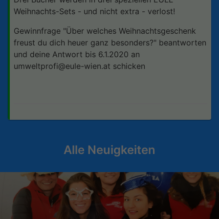
Weihnachts-Sets - und nicht extra - verlost!
Gewinnfrage "Über welches Weihnachtsgeschenk
freust du dich heuer ganz besonders?" beantworten
und deine Antwort bis 6.1.2020 an
umweltprofi@eule-wien.at
schicken
Alle Neuigkeiten