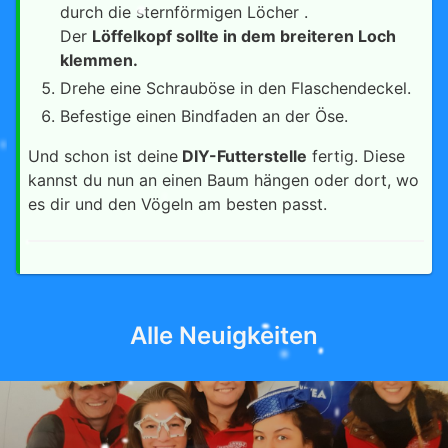
durch die sternförmigen Löcher .
Der
Löffelkopf sollte in dem breiteren Loch
klemmen.
Drehe eine Schrauböse in den Flaschendeckel.
Befestige einen Bindfaden an der Öse.
Und schon ist deine
DIY-Futterstelle
fertig. Diese
kannst du nun an einen Baum hängen oder dort, wo
es dir und den Vögeln am besten passt.
Alle Neuigkeiten