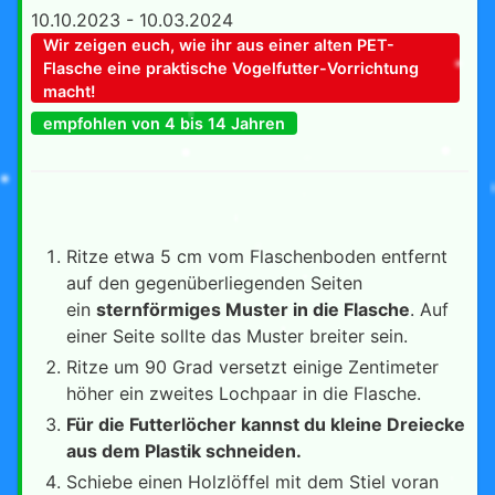
10.10.2023 - 10.03.2024
Wir zeigen euch, wie ihr aus einer alten PET-
Flasche eine praktische Vogelfutter-Vorrichtung
macht!
empfohlen von 4 bis 14 Jahren
Ritze etwa 5 cm vom Flaschenboden entfernt
auf den gegenüberliegenden Seiten
ein
sternförmiges Muster in die Flasche
. Auf
einer Seite sollte das Muster breiter sein.
Ritze um 90 Grad versetzt einige Zentimeter
höher ein zweites Lochpaar in die Flasche.
Für die Futterlöcher kannst du kleine Dreiecke
aus dem Plastik schneiden.
Schiebe einen Holzlöffel mit dem Stiel voran