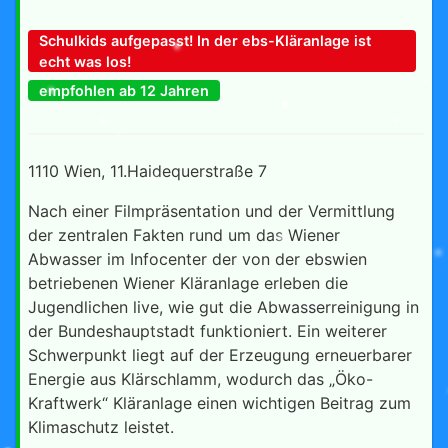
Schulkids aufgepasst! In der ebs-Kläranlage ist
echt was los!
empfohlen ab 12 Jahren
1110 Wien, 11.Haidequerstraße 7
Nach einer Filmpräsentation und der Vermittlung
der zentralen Fakten rund um das Wiener
Abwasser im Infocenter der von der ebswien
betriebenen Wiener Kläranlage erleben die
Jugendlichen live, wie gut die Abwasserreinigung in
der Bundeshauptstadt funktioniert. Ein weiterer
Schwerpunkt liegt auf der Erzeugung erneuerbarer
Energie aus Klärschlamm, wodurch das „Öko-
Kraftwerk“ Kläranlage einen wichtigen Beitrag zum
Klimaschutz leistet.