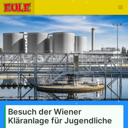
Besuch der Wiener
Kläranlage für Jugendliche