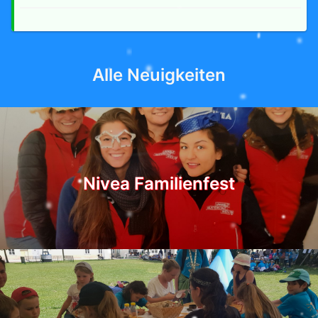
Alle Neuigkeiten
Nivea Familienfest