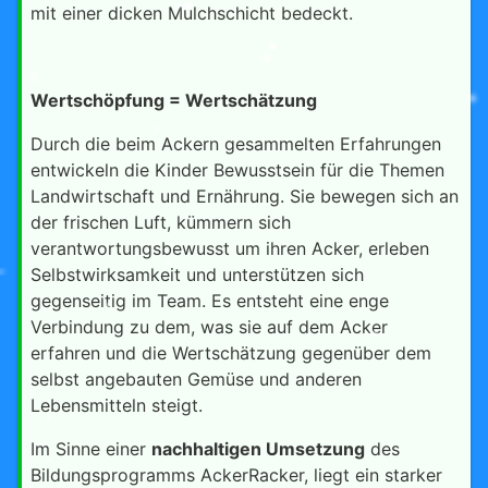
mit einer dicken Mulchschicht bedeckt.
Wertschöpfung = Wertschätzung
Durch die beim Ackern gesammelten Erfahrungen
entwickeln die Kinder Bewusstsein für die Themen
Landwirtschaft und Ernährung. Sie bewegen sich an
der frischen Luft, kümmern sich
verantwortungsbewusst um ihren Acker, erleben
Selbstwirksamkeit und unterstützen sich
gegenseitig im Team. Es entsteht eine enge
Verbindung zu dem, was sie auf dem Acker
erfahren und die Wertschätzung gegenüber dem
selbst angebauten Gemüse und anderen
Lebensmitteln steigt.
Im Sinne einer
nachhaltigen Umsetzung
des
Bildungsprogramms AckerRacker, liegt ein starker