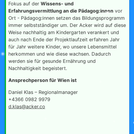
Fokus auf der
Wissens- und
Erfahrungsvermittlung an die Pädagog:innen
vor
Ort - Pädagog:innen setzen das Bildungsprogramm
immer selbstständiger um. Der Acker wird auf diese
Weise nachhaltig am Kindergarten verankert und
auch nach Ende der Projektlaufzeit erfahren Jahr
für Jahr weitere Kinder, wo unsere Lebensmittel
herkommen und wie diese wachsen. Dadurch
werden sie für gesunde Ernährung und
Nachhaltigkeit begeistert.
Ansprechperson für Wien ist
Daniel Klas – Regionalmanager
+4366 0982 9979
d.klas@acker.co