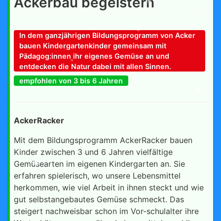
Ackerbau begeistern
In dem ganzjährigen Bildungsprogramm von Acker
bauen Kindergartenkinder gemeinsam mit
Pädagog:innen ihr eigenes Gemüse an und
entdecken die Natur dabei mit allen Sinnen.
empfohlen von 3 bis 6 Jahren
AckerRacker
Mit dem Bildungsprogramm AckerRacker bauen
Kinder zwischen 3 und 6 Jahren vielfältige
Gemüsearten im eigenen Kindergarten an. Sie
erfahren spielerisch, wo unsere Lebensmittel
herkommen, wie viel Arbeit in ihnen steckt und wie
gut selbstangebautes Gemüse schmeckt. Das
steigert nachweisbar schon im Vor-schulalter ihre