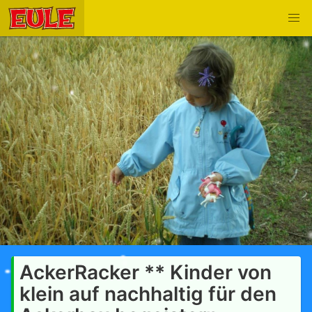
AckerRacker ** Kinder von
klein auf nachhaltig für den