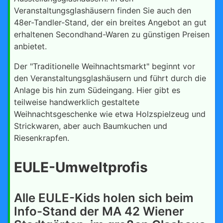
Veranstaltungsglashäusern finden Sie auch den
48er-Tandler-Stand, der ein breites Angebot an gut
erhaltenen Secondhand-Waren zu günstigen Preisen
anbietet.
Der "Traditionelle Weihnachtsmarkt" beginnt vor
den Veranstaltungsglashäusern und führt durch die
Anlage bis hin zum Südeingang. Hier gibt es
teilweise handwerklich gestaltete
Weihnachtsgeschenke wie etwa Holzspielzeug und
Strickwaren, aber auch Baumkuchen und
Riesenkrapfen.
EULE-Umweltprofis
Alle EULE-Kids holen sich beim
Info-Stand der MA 42 Wiener