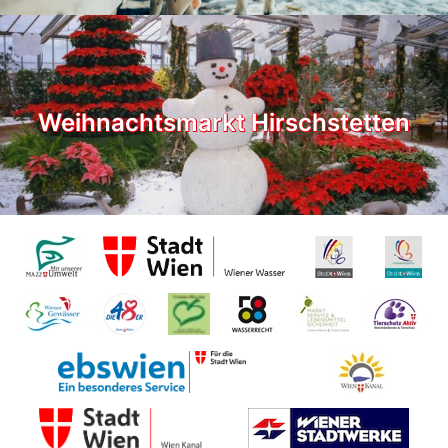
Weihnachtsmarkt Hirschstetten