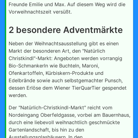
Freunde Emilie und Max. Auf diesem Weg wird die
Vorweihnachtszeit versüßt.
2 besondere Adventmärkte
Neben der Weihnachtsausstellung gibt es einen
Markt der besonderen Art, den "Natürlich
Christkindl"-Markt: Angeboten werden vorrangig
Bio-Schmankerln wie Buchteln, Maroni,
Ofenkartoffeln, Kürbiskern-Produkte und
Edelbrände sowie auch selbstgemachter Punsch,
dessen Erlöse dem Wiener TierQuarTier gespendet
werden.
Der "Natürlich-Christkindl-Markt" reicht vom
Nordeingang Oberfeldgasse, vorbei am Bauernhaus,
durch eine liebevoll weihnachtlich geschmückte
Gartenlandschaft, bis hin zu den
Ausstellungsglashäusern. In den