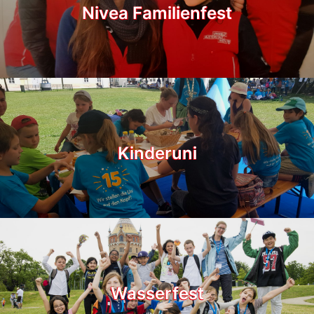
Nivea Familienfest
Kinderuni
Wasserfest