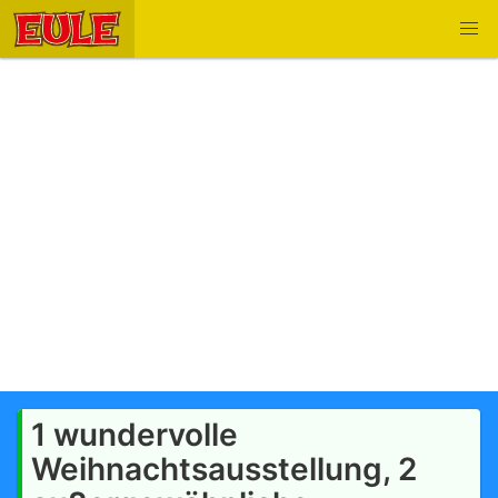
1 wundervolle
Weihnachtsausstellung, 2