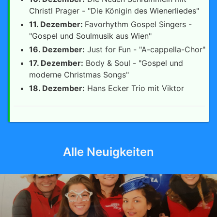
Christl Prager - "Die Königin des Wienerliedes"
11. Dezember:
Favorhythm Gospel Singers -
"Gospel und Soulmusik aus Wien"
16. Dezember:
Just for Fun - "A-cappella-Chor"
17. Dezember:
Body & Soul - "Gospel und
moderne Christmas Songs"
18. Dezember:
Hans Ecker Trio mit Viktor
Alle Neuigkeiten