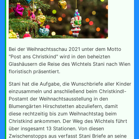
Bei der Weihnachtsschau 2021 unter dem Motto
"Post ans Christkind" wird in den beheizten
Glashäusern die Reise des Wichtels Stani nach Wien
floristisch präsentiert.
Stani hat die Aufgabe, die Wunschbriefe aller Kinder
einzusammeln und anschließend beim Christkindl-
Postamt der Weihnachtsausstellung in den
Blumengärten Hirschstetten abzuliefern, damit
diese rechtzeitig bis zum Weihnachtstag beim
Christkind ankommen. Der Weg des Wichtels führt
über insgesamt 13 Stationen. Von diesen
Zwischenstopps aus verfasst Stani Briefe an seine