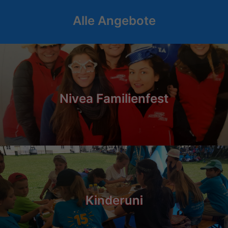
Alle Angebote
Nivea Familienfest
Kinderuni