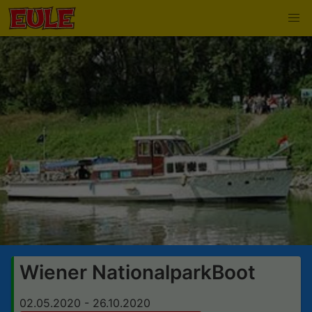
Wiener NationalparkBoot
02.05.2020 - 26.10.2020