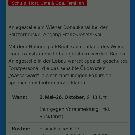
Schule, Hort, Oma & Opa, Familien
Anlegestelle am Wiener Donaukanal bei der
Salztorbrücke, Abgang Franz-Josefs-Kai
Mit dem NationalparkBoot kann entlang des Wiener
Donaukanals in die Lobau gefahren werden. Bei der
Anlegestelle in der Lobau wartet speziell geschultes
Forstpersonal, die das sensible Ökosystem
„Wasserwald“ in einer einstündigen Exkursion
spannend und informativ erklären.
Wann:
2. Mai–26. Oktober,
9–13 Uhr
(nur gegen Voranmeldung, inkl.
Rückfahrt)
Kosten:
Erwachsene: € 13,-