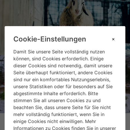
Landgut Wien Cobenzl
Cookie-Einstellungen
Damit Sie unsere Seite vollständig nutzen
können, sind Cookies erforderlich. Einige
dieser Cookies sind notwendig, damit unsere
Seite überhaupt funktioniert, andere Cookies
sind nur ein komfortables Nutzungserlebnis,
Weihnachtsmarkt Hirschstetten
unsere Statistiken oder für besonders auf Sie
abgestimmte Inhalte erforderlich. Bitte
stimmen Sie all unseren Cookies zu und
beachten Sie, dass unsere Seite für Sie nicht
mehr vollständig funktioniert, wenn Sie in
einige Cookies nicht einwilligen. Mehr
Informationen zu Cookies finden Sie in unserer