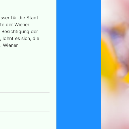
sser für die Stadt
hte der Wiener
 Besichtigung der
 lohnt es sich, die
. Wiener