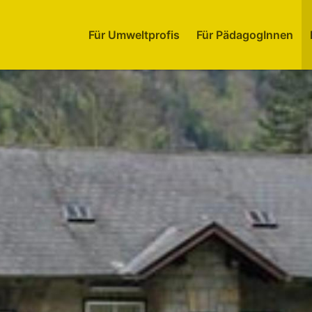
Für Umweltprofis
Für PädagogInnen