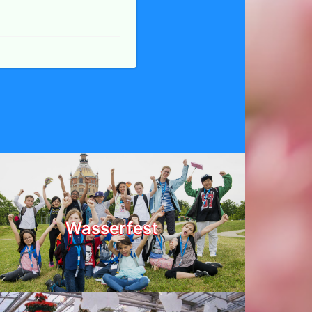
Wasserfest