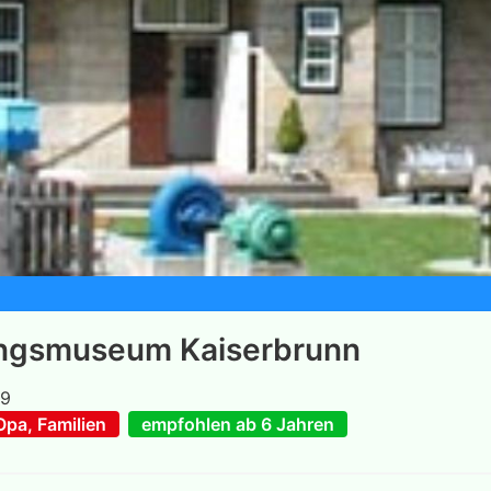
ungsmuseum Kaiserbrunn
19
pa, Familien
empfohlen ab 6 Jahren