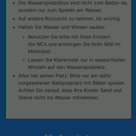
Die Wasserspielplätze sind nicht zum Baden da,
sondern nur zum Spielen am Wasser.
Auf andere Rücksicht zu nehmen, ist wichtig.
Halten Sie Wasser und Wiesen sauber:
Benutzen Sie bitte mit Ihren Kindern
die WCs und entsorgen Sie Ihren Müll im
Mistkübel.
Lassen Sie Kleinkinder nur in wasserfesten
Windeln auf den Wasserspielplatz.
Alles hat seinen Platz: Bitte nur am dafür
vorgesehenen Ballspielplatz mit Bällen spielen.
Achten Sie darauf, dass Ihre Kinder Sand und
Steine nicht ins Wasser mitnehmen.