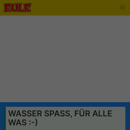
WASSER SPASS, FÜR ALLE
WAS :-)