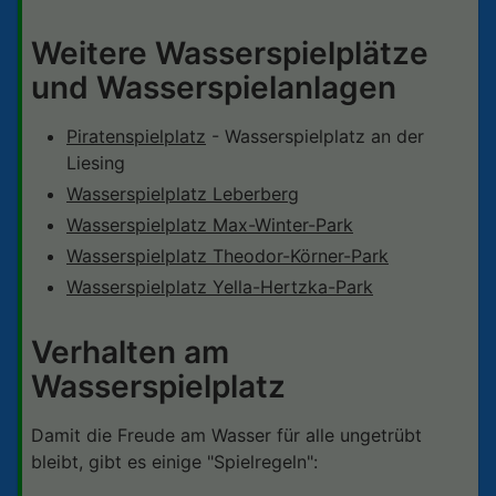
Weitere Wasserspielplätze
und Wasserspielanlagen
Piratenspielplatz
- Wasserspielplatz an der
Liesing
Wasserspielplatz Leberberg
Wasserspielplatz Max-Winter-Park
Wasserspielplatz Theodor-Körner-Park
Wasserspielplatz Yella-Hertzka-Park
Verhalten am
Wasserspielplatz
Damit die Freude am Wasser für alle ungetrübt
bleibt, gibt es einige "Spielregeln":