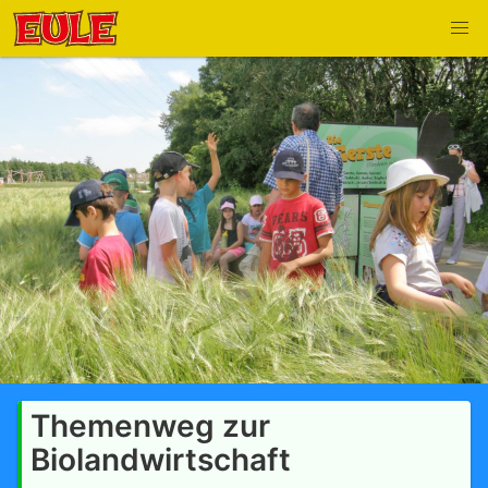
Themenweg zur
Biolandwirtschaft