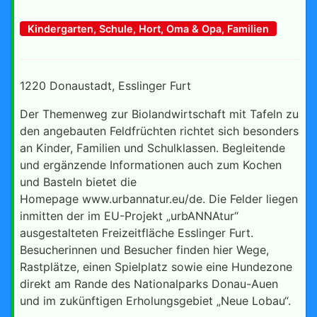
Kindergarten, Schule, Hort, Oma & Opa, Familien
1220 Donaustadt, Esslinger Furt
Der Themenweg zur Biolandwirtschaft mit Tafeln zu
den angebauten Feldfrüchten richtet sich besonders
an Kinder, Familien und Schulklassen. Begleitende
und ergänzende Informationen auch zum Kochen
und Basteln bietet die
Homepage www.urbannatur.eu/de. Die Felder liegen
inmitten der im EU-Projekt „urbANNAtur“
ausgestalteten Freizeitfläche Esslinger Furt.
Besucherinnen und Besucher finden hier Wege,
Rastplätze, einen Spielplatz sowie eine Hundezone
direkt am Rande des Nationalparks Donau-Auen
und im zukünftigen Erholungsgebiet „Neue Lobau“.