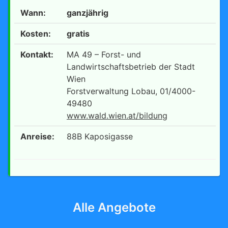
Wann:
ganzjährig
Kosten:
gratis
Kontakt:
MA 49 – Forst- und
Landwirtschaftsbetrieb der Stadt
Wien
Forstverwaltung Lobau, 01/4000-
49480
www.wald.wien.at/bildung
Anreise:
88B Kaposigasse
Alle Angebote