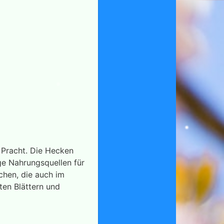
r Pracht. Die Hecken
ge Nahrungsquellen für
chen, die auch im
ten Blättern und