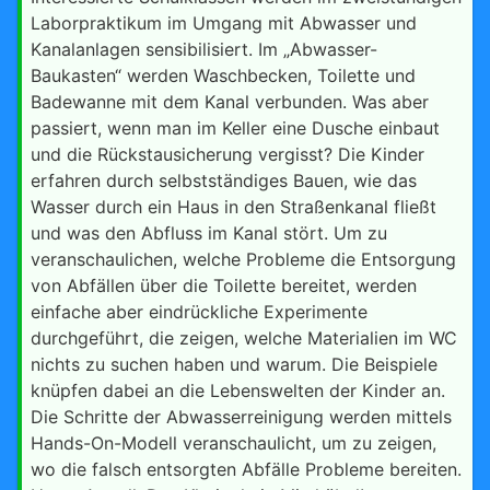
Laborpraktikum im Umgang mit Abwasser und
Kanalanlagen sensibilisiert. Im „Abwasser-
Baukasten“ werden Waschbecken, Toilette und
Badewanne mit dem Kanal verbunden. Was aber
passiert, wenn man im Keller eine Dusche einbaut
und die Rückstausicherung vergisst? Die Kinder
erfahren durch selbstständiges Bauen, wie das
Wasser durch ein Haus in den Straßenkanal fließt
und was den Abfluss im Kanal stört. Um zu
veranschaulichen, welche Probleme die Entsorgung
von Abfällen über die Toilette bereitet, werden
einfache aber eindrückliche Experimente
durchgeführt, die zeigen, welche Materialien im WC
nichts zu suchen haben und warum. Die Beispiele
knüpfen dabei an die Lebenswelten der Kinder an.
Die Schritte der Abwasserreinigung werden mittels
Hands-On-Modell veranschaulicht, um zu zeigen,
wo die falsch entsorgten Abfälle Probleme bereiten.