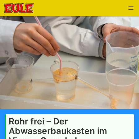
Rohr frei – Der
Abwasserbaukasten im