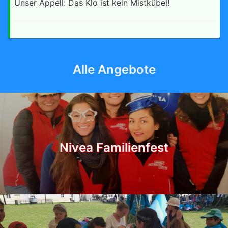
Unser Appell: Das Klo ist kein Mistkübel!
Alle Angebote
Nivea Familienfest