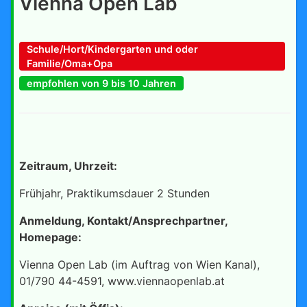
Vienna Open Lab
Schule/Hort/Kindergarten und oder
Familie/Oma+Opa
empfohlen von 9 bis 10 Jahren
Zeitraum, Uhrzeit:
Frühjahr, Praktikumsdauer 2 Stunden
Anmeldung, Kontakt/Ansprechpartner,
Homepage:
Vienna Open Lab (im Auftrag von Wien Kanal),
01/790 44-4591, www.viennaopenlab.at