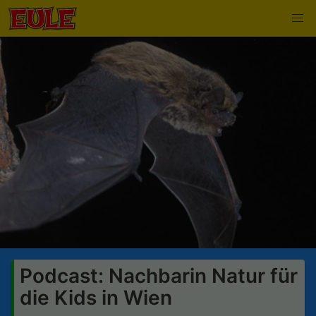
Podcast: Nachbarin Natur für
die Kids in Wien