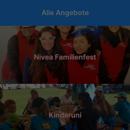
Alle Angebote
Nivea Familienfest
Kinderuni