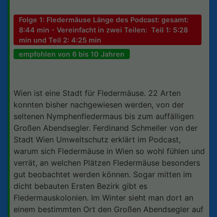
Folge 1: Fledermäuse Länge des Podcast: gesamt:
8:44 min - Vereinfacht in zwei Teilen: Teil 1: 5:28
min und Teil 2: 4:25 min
empfohlen von 6 bis 10 Jahren
Wien ist eine Stadt für Fledermäuse. 22 Arten
konnten bisher nachgewiesen werden, von der
seltenen Nymphenfledermaus bis zum auffälligen
Großen Abendsegler. Ferdinand Schmeller von der
Stadt Wien Umweltschutz erklärt im Podcast,
warum sich Fledermäuse in Wien so wohl fühlen und
verrät, an welchen Plätzen Fledermäuse besonders
gut beobachtet werden können. Sogar mitten im
dicht bebauten Ersten Bezirk gibt es
Fledermauskolonien. Im Winter sieht man dort an
einem bestimmten Ort den Großen Abendsegler auf