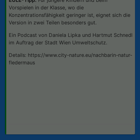
Vorspielen in der Klasse, wo die
Konzentrationsfähigkeit geringer ist, eignet sich die
Version in zwei Teilen besonders gut.
Ein Podcast von Daniela Lipka und Hartmut Schnedl
im Auftrag der Stadt Wien Umweltschutz.
Details: https://www.city-nature.eu/nachbarin-natur-
fledermaus